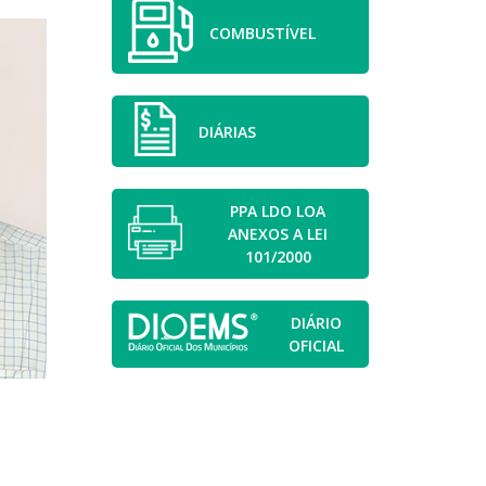
COMBUSTÍVEL
DIÁRIAS
PPA LDO LOA
ANEXOS A LEI
101/2000
DIÁRIO
OFICIAL