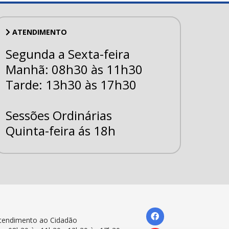
ATENDIMENTO
Segunda a Sexta-feira
Manhã: 08h30 às 11h30
Tarde: 13h30 às 17h30
Sessões Ordinárias
Quinta-feira ás 18h
tendimento ao Cidadão