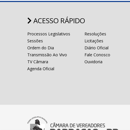
ACESSO RÁPIDO
Processos Legislativos
Resoluções
Sessões
Licitações
Ordem do Dia
Diário Oficial
Transmissão Ao Vivo
Fale Conosco
TV Câmara
Ouvidoria
Agenda Oficial