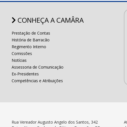
CONHEÇA A CAMÂRA
Prestação de Contas
História de Barracão
Regimento Interno
Comissões
Notícias
Assessoria de Comunicação
Ex-Presidentes
Competências e Atribuições
Rua Vereador Augusto Angelo dos Santos, 342
A