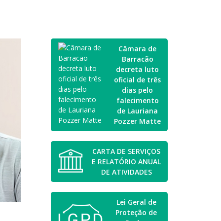
Câmara de
Barracão
decreta luto
oficial de três
dias pelo
falecimento
de Lauriana
Pozzer Matte
CARTA DE SERVIÇOS
E RELATÓRIO ANUAL
DE ATIVIDADES
Lei Geral de
Proteção de