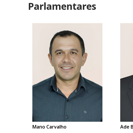
Parlamentares
Mano Carvalho
Ade 