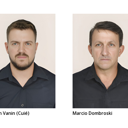
 Vanin (Cuié)
Marcio Dombroski