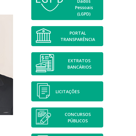
Dados
Pessoais
(LGPD)
PORTAL
TRANSPARÊNCIA
EXTRATOS
BANCÁRIOS
LICITAÇÕES
CONCURSOS
PÚBLICOS