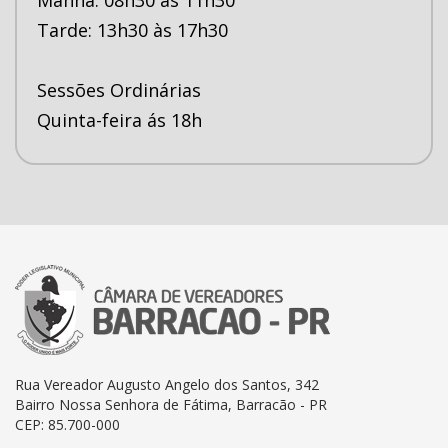
Tarde: 13h30 às 17h30
Sessões Ordinárias
Quinta-feira ás 18h
Rua Vereador Augusto Angelo dos Santos, 342
Bairro Nossa Senhora de Fátima, Barracão - PR
CEP: 85.700-000