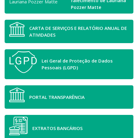
falecimento de Lauriana
Pozzer Matte
CARTA DE SERVIÇOS E RELATÓRIO ANUAL DE
ATIVIDADES
Lei Geral de Proteção de Dados
Pessoais (LGPD)
PORTAL TRANSPARÊNCIA
EXTRATOS BANCÁRIOS