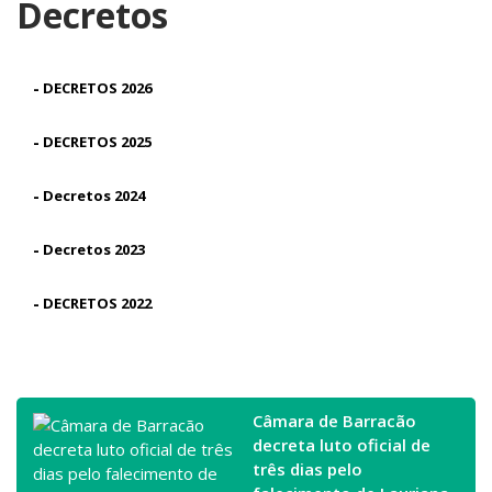
Decretos
-
DECRETOS 2026
-
DECRETOS 2025
-
Decretos 2024
-
Decretos 2023
-
DECRETOS 2022
Câmara de Barracão
decreta luto oficial de
três dias pelo