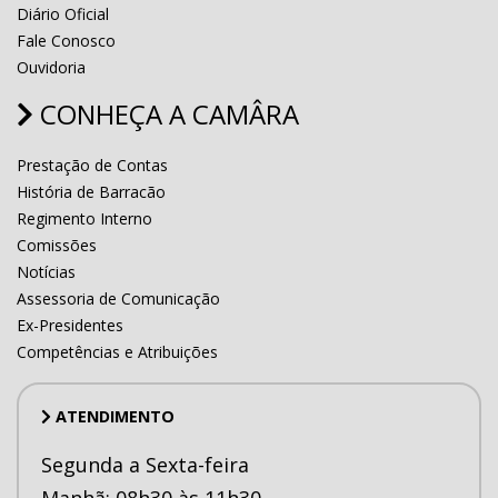
Diário Oficial
Fale Conosco
Ouvidoria
CONHEÇA A CAMÂRA
Prestação de Contas
História de Barracão
Regimento Interno
Comissões
Notícias
Assessoria de Comunicação
Ex-Presidentes
Competências e Atribuições
ATENDIMENTO
Segunda a Sexta-feira
Manhã: 08h30 às 11h30