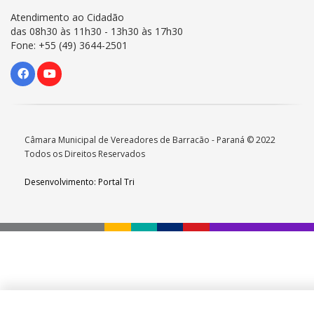
Atendimento ao Cidadão
das 08h30 às 11h30 - 13h30 às 17h30
Fone: +55 (49) 3644-2501
Câmara Municipal de Vereadores de Barracão - Paraná © 2022
Todos os Direitos Reservados
Desenvolvimento: Portal Tri