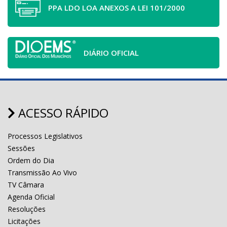
PPA LDO LOA ANEXOS A LEI 101/2000
DIÁRIO OFICIAL
ACESSO RÁPIDO
Processos Legislativos
Sessões
Ordem do Dia
Transmissão Ao Vivo
TV Câmara
Agenda Oficial
Resoluções
Licitações