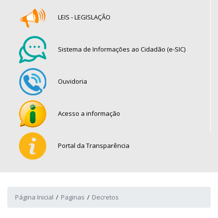
LEIS - LEGISLAÇÃO
Sistema de Informações ao Cidadão (e-SIC)
Ouvidoria
Acesso a informação
Portal da Transparência
Página Inicial
Paginas
Decretos