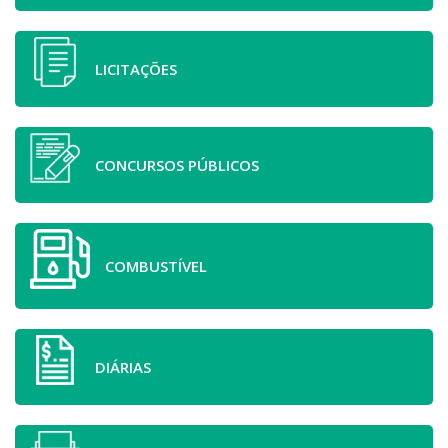
LICITAÇÕES
CONCURSOS PÚBLICOS
COMBUSTÍVEL
DIÁRIAS