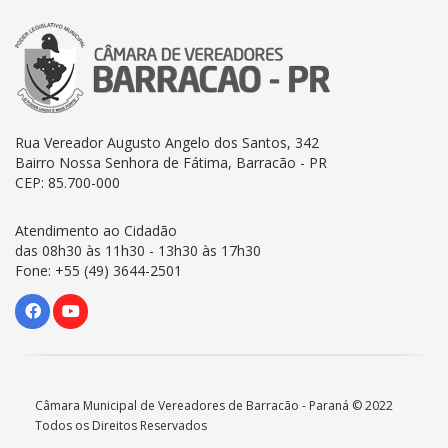
Rua Vereador Augusto Angelo dos Santos, 342
Bairro Nossa Senhora de Fátima, Barracão - PR
CEP: 85.700-000
Atendimento ao Cidadão
das 08h30 às 11h30 - 13h30 às 17h30
Fone: +55 (49) 3644-2501
Câmara Municipal de Vereadores de Barracão - Paraná © 2022
Todos os Direitos Reservados