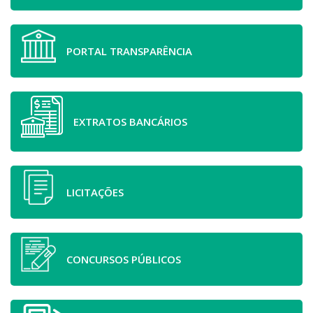
PORTAL TRANSPARÊNCIA
EXTRATOS BANCÁRIOS
LICITAÇÕES
CONCURSOS PÚBLICOS