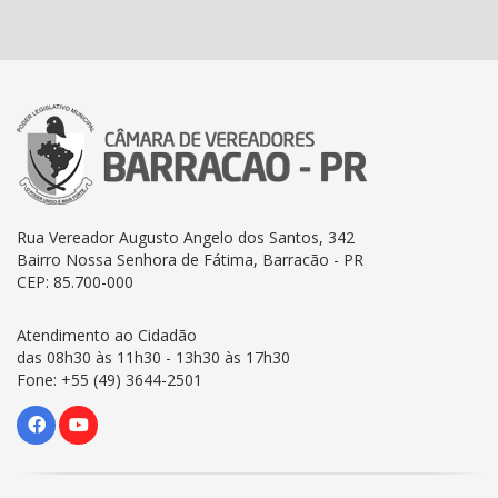
Rua Vereador Augusto Angelo dos Santos, 342
Bairro Nossa Senhora de Fátima, Barracão - PR
CEP: 85.700-000
Atendimento ao Cidadão
das 08h30 às 11h30 - 13h30 às 17h30
Fone: +55 (49) 3644-2501