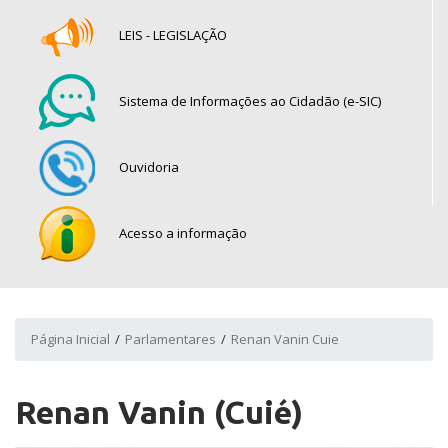
LEIS - LEGISLAÇÃO
Sistema de Informações ao Cidadão (e-SIC)
Ouvidoria
Acesso a informação
Página Inicial
Parlamentares
Renan Vanin Cuie
Renan Vanin (Cuié)