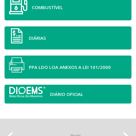
COMBUSTÍVEL
DIÁRIAS
PPA LDO LOA ANEXOS A LEI 101/2000
DIÁRIO OFICIAL