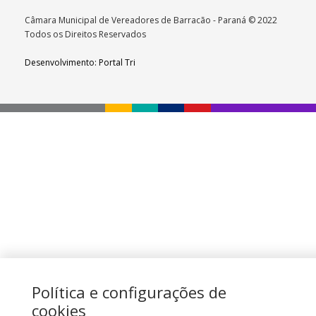
Câmara Municipal de Vereadores de Barracão - Paraná © 2022
Todos os Direitos Reservados
Desenvolvimento: Portal Tri
Política e configurações de
cookies