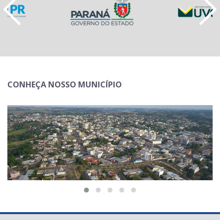
CONHEÇA NOSSO MUNICÍPIO