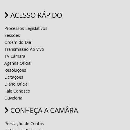
ACESSO RÁPIDO
Processos Legislativos
Sessões
Ordem do Dia
Transmissão Ao Vivo
TV Câmara
Agenda Oficial
Resoluções
Licitações
Diário Oficial
Fale Conosco
Ouvidoria
CONHEÇA A CAMÂRA
Prestação de Contas