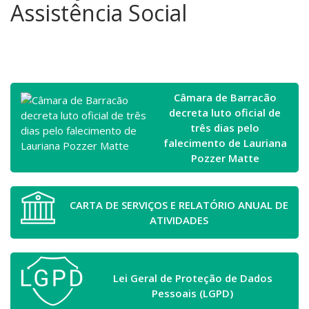
Assistência Social
Câmara de Barracão
decreta luto oficial de
três dias pelo
falecimento de Lauriana
Pozzer Matte
CARTA DE SERVIÇOS E RELATÓRIO ANUAL DE
ATIVIDADES
Lei Geral de Proteção de Dados
Pessoais (LGPD)