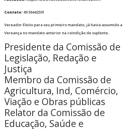
Contato:
49 36442501
Vereador Eleito para seu primeiro mandato, já havia assumido a
Vereança no mandato anterior na coindição de suplente.
Presidente da Comissão de
Legislação, Redação e
Justiça
Membro da Comissão de
Agricultura, Ind, Comércio,
Viação e Obras públicas
Relator da Comissão de
Educação, Saúde e