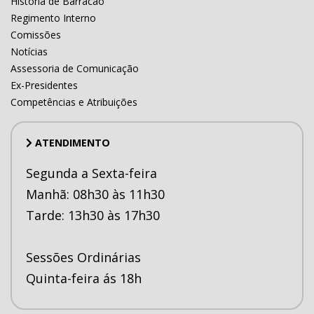
História de Barracão
Regimento Interno
Comissões
Notícias
Assessoria de Comunicação
Ex-Presidentes
Competências e Atribuições
ATENDIMENTO
Segunda a Sexta-feira
Manhã: 08h30 às 11h30
Tarde: 13h30 às 17h30
Sessões Ordinárias
Quinta-feira ás 18h