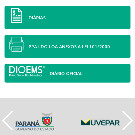
DIÁRIAS
PPA LDO LOA ANEXOS A LEI 101/2000
DIÁRIO OFICIAL