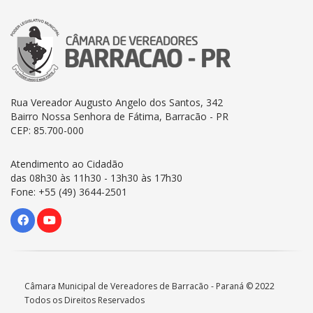
Rua Vereador Augusto Angelo dos Santos, 342
Bairro Nossa Senhora de Fátima, Barracão - PR
CEP: 85.700-000
Atendimento ao Cidadão
das 08h30 às 11h30 - 13h30 às 17h30
Fone: +55 (49) 3644-2501
Câmara Municipal de Vereadores de Barracão - Paraná © 2022
Todos os Direitos Reservados