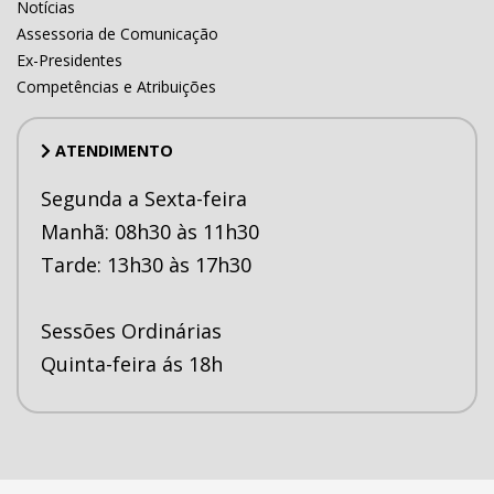
Notícias
Assessoria de Comunicação
Ex-Presidentes
Competências e Atribuições
ATENDIMENTO
Segunda a Sexta-feira
Manhã: 08h30 às 11h30
Tarde: 13h30 às 17h30
Sessões Ordinárias
Quinta-feira ás 18h