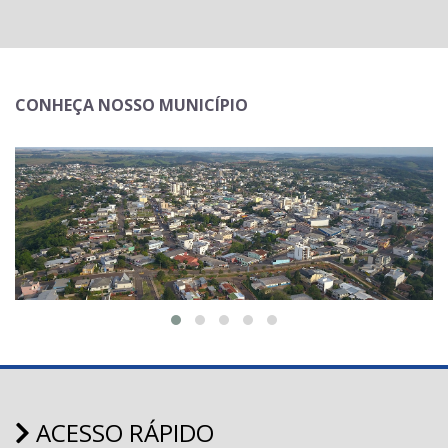
CONHEÇA NOSSO MUNICÍPIO
ACESSO RÁPIDO