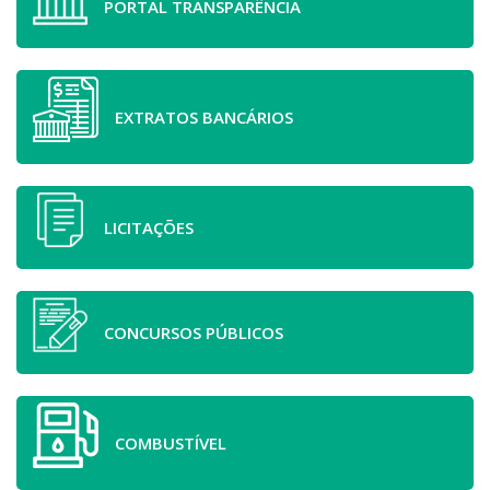
PORTAL TRANSPARÊNCIA
EXTRATOS BANCÁRIOS
LICITAÇÕES
CONCURSOS PÚBLICOS
COMBUSTÍVEL