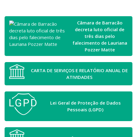
Câmara de Barracão
decreta luto oficial de
três dias pelo
falecimento de Lauriana
Pozzer Matte
CARTA DE SERVIÇOS E RELATÓRIO ANUAL DE
ATIVIDADES
Lei Geral de Proteção de Dados
Pessoais (LGPD)