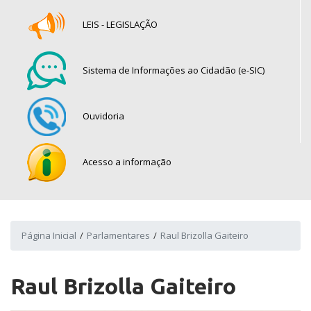
LEIS - LEGISLAÇÃO
Sistema de Informações ao Cidadão (e-SIC)
Ouvidoria
Acesso a informação
Página Inicial
Parlamentares
Raul Brizolla Gaiteiro
Raul Brizolla Gaiteiro