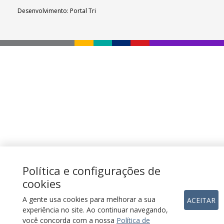
Desenvolvimento: Portal Tri
Política e configurações de
cookies
A gente usa cookies para melhorar a sua
ACEITAR
experiência no site. Ao continuar navegando,
você concorda com a nossa
Política de