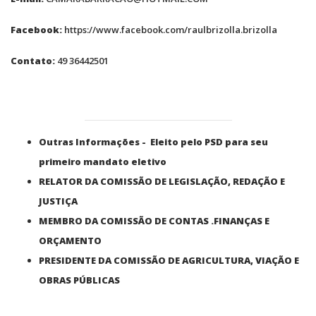
Facebook:
https://www.facebook.com/raulbrizolla.brizolla
Contato:
49 36442501
Outras Informações - Eleito pelo PSD para seu
primeiro mandato eletivo
RELATOR DA COMISSÃO DE LEGISLAÇÃO, REDAÇÃO E
JUSTIÇA
MEMBRO DA COMISSÃO DE CONTAS .FINANÇAS E
ORÇAMENTO
PRESIDENTE DA COMISSÃO DE AGRICULTURA, VIAÇÃO E
OBRAS PÚBLICAS