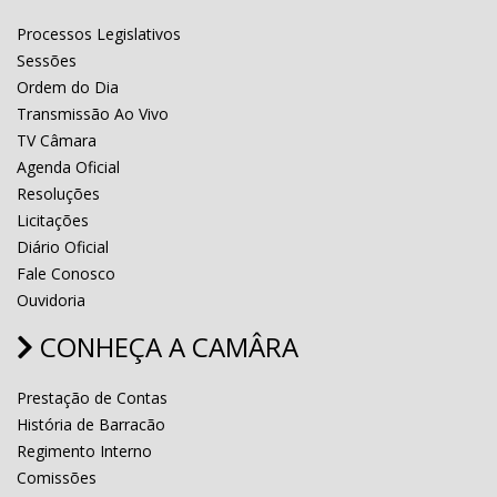
Processos Legislativos
Sessões
Ordem do Dia
Transmissão Ao Vivo
TV Câmara
Agenda Oficial
Resoluções
Licitações
Diário Oficial
Fale Conosco
Ouvidoria
CONHEÇA A CAMÂRA
Prestação de Contas
História de Barracão
Regimento Interno
Comissões