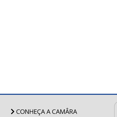
CONHEÇA A CAMÂRA