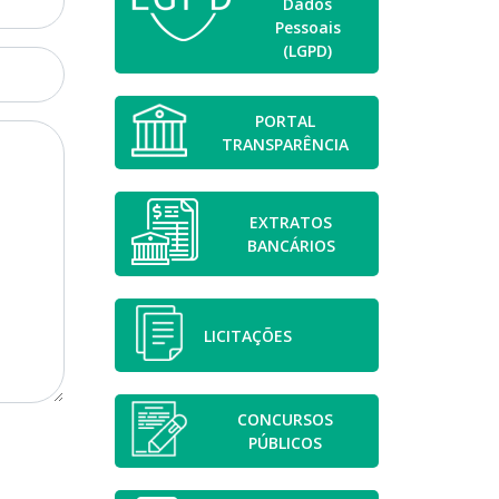
Dados
Pessoais
(LGPD)
PORTAL
TRANSPARÊNCIA
EXTRATOS
BANCÁRIOS
LICITAÇÕES
CONCURSOS
PÚBLICOS