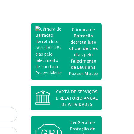
Câmara de
Barracão
decreta luto
oficial de três
dias pelo
falecimento
de Lauriana
Pozzer Matte
CARTA DE SERVIÇOS
E RELATÓRIO ANUAL
DE ATIVIDADES
Lei Geral de
Proteção de