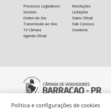
Processos Legislativos
Resoluções
Sessões
Licitações
Ordem do Dia
Diário Oficial
Transmissão Ao Vivo
Fale Conosco
TV Câmara
Ouvidoria
Agenda Oficial
Política e configurações de cookies