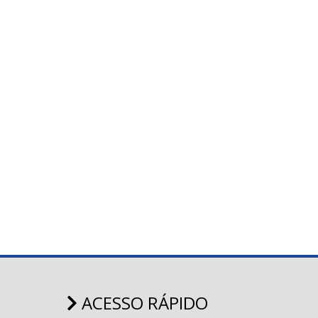
ACESSO RÁPIDO