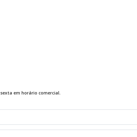
sexta em horário comercial.