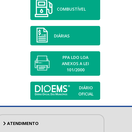
COMBUSTÍVEL
DIÁRIAS
PPA LDO LOA
ANEXOS A LEI
101/2000
DIÁRIO
OFICIAL
ATENDIMENTO