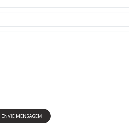
ENVIE MENSAGEM