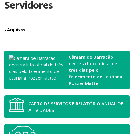
Servidores
-
Arquivos
Câmara de Barracão
decreta luto oficial de
três dias pelo
falecimento de Lauriana
Pozzer Matte
CARTA DE SERVIÇOS E RELATÓRIO ANUAL DE
ATIVIDADES