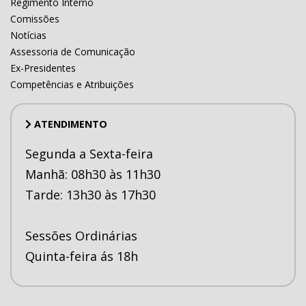
Regimento Interno
Comissões
Notícias
Assessoria de Comunicação
Ex-Presidentes
Competências e Atribuições
ATENDIMENTO
Segunda a Sexta-feira
Manhã: 08h30 às 11h30
Tarde: 13h30 às 17h30
Sessões Ordinárias
Quinta-feira ás 18h