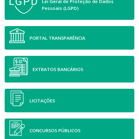
Lei Geral de Proteção de Dados
Pessoais (LGPD)
PORTAL TRANSPARÊNCIA
EXTRATOS BANCÁRIOS
LICITAÇÕES
CONCURSOS PÚBLICOS