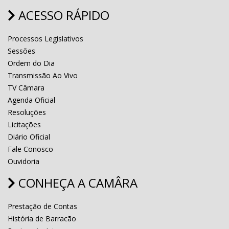
ACESSO RÁPIDO
Processos Legislativos
Sessões
Ordem do Dia
Transmissão Ao Vivo
TV Câmara
Agenda Oficial
Resoluções
Licitações
Diário Oficial
Fale Conosco
Ouvidoria
CONHEÇA A CAMÂRA
Prestação de Contas
História de Barracão