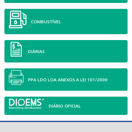
COMBUSTÍVEL
DIÁRIAS
PPA LDO LOA ANEXOS A LEI 101/2000
DIÁRIO OFICIAL