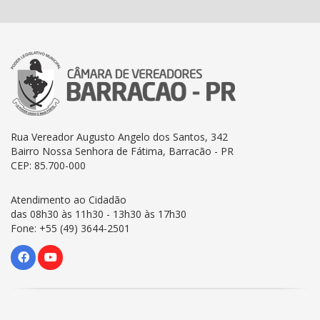
Rua Vereador Augusto Angelo dos Santos, 342
Bairro Nossa Senhora de Fátima, Barracão - PR
CEP: 85.700-000
Atendimento ao Cidadão
das 08h30 às 11h30 - 13h30 às 17h30
Fone: +55 (49) 3644-2501