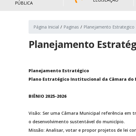
PÚBLICA
Página Inicial
Paginas
Planejamento Estrategico
Planejamento Estratég
Planejamento Estratégico
Plano Estratégico Institucional da Câmara do 
BIÊNIO 2025-2026
Visão: Ser uma Câmara Municipal referência em tr
o desenvolvimento sustentável do município.
Missão: Analisar, votar e propor projetos de lei