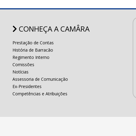
CONHEÇA A CAMÂRA
Prestação de Contas
História de Barracão
Regimento Interno
Comissões
Notícias
Assessoria de Comunicação
Ex-Presidentes
Competências e Atribuições