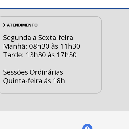
ATENDIMENTO
Segunda a Sexta-feira
Manhã: 08h30 às 11h30
Tarde: 13h30 às 17h30
Sessões Ordinárias
Quinta-feira ás 18h