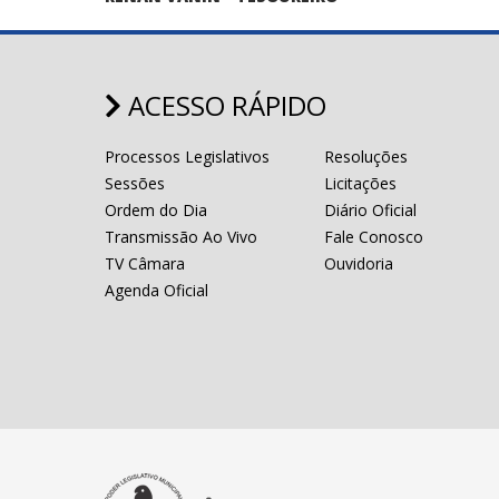
ACESSO RÁPIDO
Processos Legislativos
Resoluções
Sessões
Licitações
Ordem do Dia
Diário Oficial
Transmissão Ao Vivo
Fale Conosco
TV Câmara
Ouvidoria
Agenda Oficial