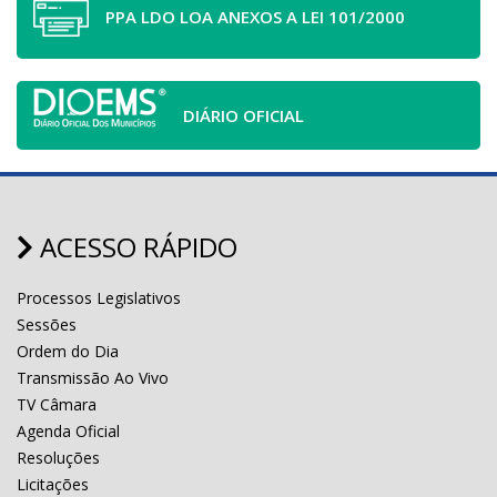
PPA LDO LOA ANEXOS A LEI 101/2000
DIÁRIO OFICIAL
ACESSO RÁPIDO
Processos Legislativos
Sessões
Ordem do Dia
Transmissão Ao Vivo
TV Câmara
Agenda Oficial
Resoluções
Licitações