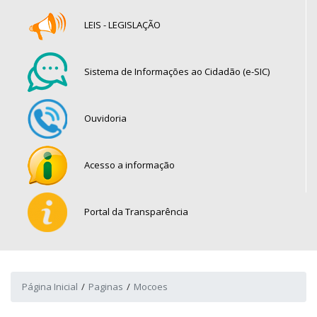
LEIS - LEGISLAÇÃO
Sistema de Informações ao Cidadão (e-SIC)
Ouvidoria
Acesso a informação
Portal da Transparência
Página Inicial
Paginas
Mocoes