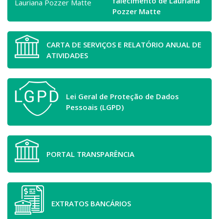
falecimento de Lauriana
Pozzer Matte
CARTA DE SERVIÇOS E RELATÓRIO ANUAL DE
ATIVIDADES
Lei Geral de Proteção de Dados
Pessoais (LGPD)
PORTAL TRANSPARÊNCIA
EXTRATOS BANCÁRIOS