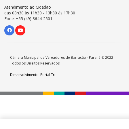
Atendimento ao Cidadão
das 08h30 às 11h30 - 13h30 às 17h30
Fone: +55 (49) 3644-2501
Câmara Municipal de Vereadores de Barracão - Paraná © 2022
Todos os Direitos Reservados
Desenvolvimento: Portal Tri