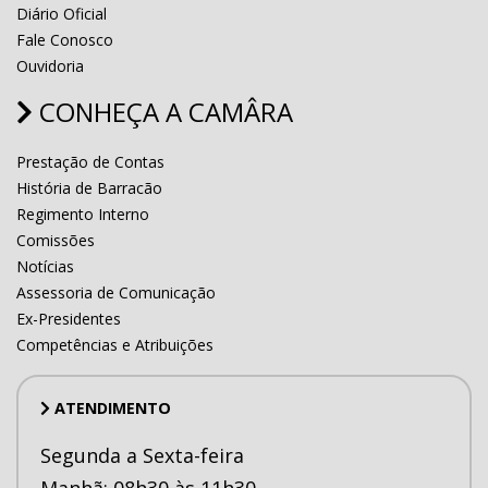
Diário Oficial
Fale Conosco
Ouvidoria
CONHEÇA A CAMÂRA
Prestação de Contas
História de Barracão
Regimento Interno
Comissões
Notícias
Assessoria de Comunicação
Ex-Presidentes
Competências e Atribuições
ATENDIMENTO
Segunda a Sexta-feira
Manhã: 08h30 às 11h30