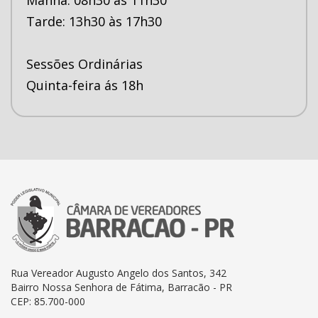
Tarde: 13h30 às 17h30
Sessões Ordinárias
Quinta-feira ás 18h
Rua Vereador Augusto Angelo dos Santos, 342
Bairro Nossa Senhora de Fátima, Barracão - PR
CEP: 85.700-000