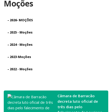
Moções
-
2026- MOÇÕES
-
2025 - Moções
-
2024 - Moções
-
2023-Moções
-
2022 - Moções
Câmara de Barracão
decreta luto oficial de
três dias pelo