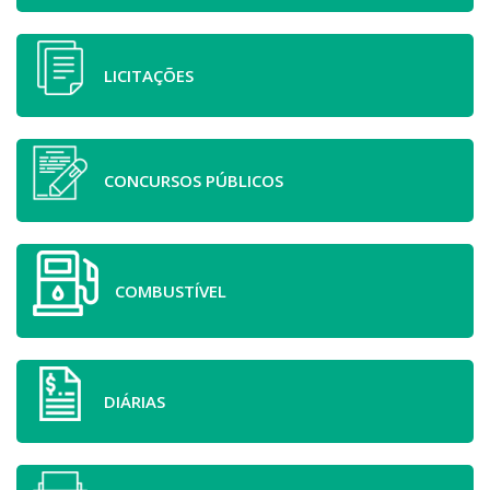
LICITAÇÕES
CONCURSOS PÚBLICOS
COMBUSTÍVEL
DIÁRIAS