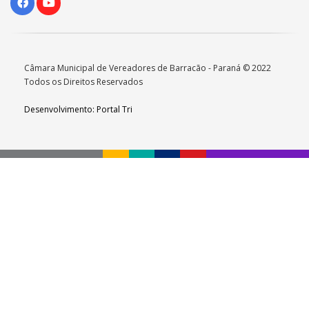
Câmara Municipal de Vereadores de Barracão - Paraná © 2022
Todos os Direitos Reservados
Desenvolvimento: Portal Tri