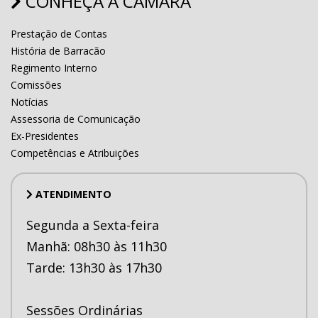
CONHEÇA A CAMÂRA
Prestação de Contas
História de Barracão
Regimento Interno
Comissões
Notícias
Assessoria de Comunicação
Ex-Presidentes
Competências e Atribuições
ATENDIMENTO
Segunda a Sexta-feira
Manhã: 08h30 às 11h30
Tarde: 13h30 às 17h30
Sessões Ordinárias