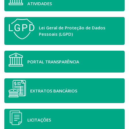
ATIVIDADES
Lei Geral de Proteção de Dados
Pessoais (LGPD)
PORTAL TRANSPARÊNCIA
EXTRATOS BANCÁRIOS
LICITAÇÕES