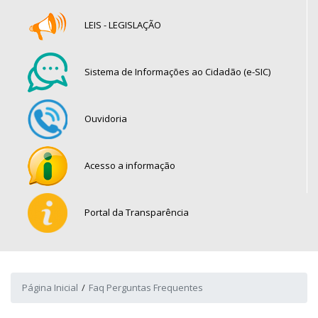
LEIS - LEGISLAÇÃO
Sistema de Informações ao Cidadão (e-SIC)
Ouvidoria
Acesso a informação
Portal da Transparência
Página Inicial
Faq Perguntas Frequentes