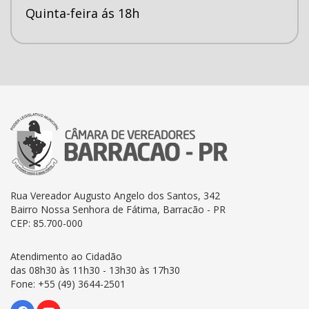
Quinta-feira ás 18h
Rua Vereador Augusto Angelo dos Santos, 342
Bairro Nossa Senhora de Fátima, Barracão - PR
CEP: 85.700-000
Atendimento ao Cidadão
das 08h30 às 11h30 - 13h30 às 17h30
Fone: +55 (49) 3644-2501