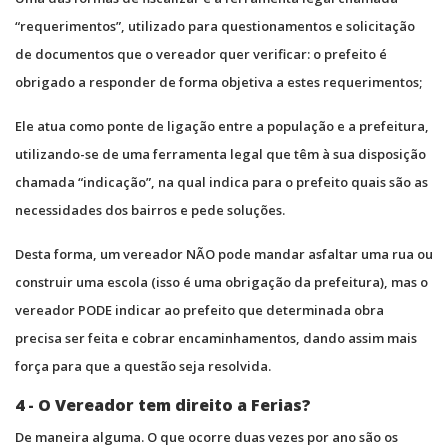
“requerimentos”, utilizado para questionamentos e solicitação
de documentos que o vereador quer verificar: o prefeito é
obrigado a responder de forma objetiva a estes requerimentos;
Ele atua como ponte de ligação entre a população e a prefeitura,
utilizando-se de uma ferramenta legal que têm à sua disposição
chamada “indicação”, na qual indica para o prefeito quais são as
necessidades dos bairros e pede soluções.
Desta forma, um vereador NÃO pode mandar asfaltar uma rua ou
construir uma escola (isso é uma obrigação da prefeitura), mas o
vereador PODE indicar ao prefeito que determinada obra
precisa ser feita e cobrar encaminhamentos, dando assim mais
força para que a questão seja resolvida.
4 - O Vereador tem direito a Ferias?
De maneira alguma. O que ocorre duas vezes por ano são os