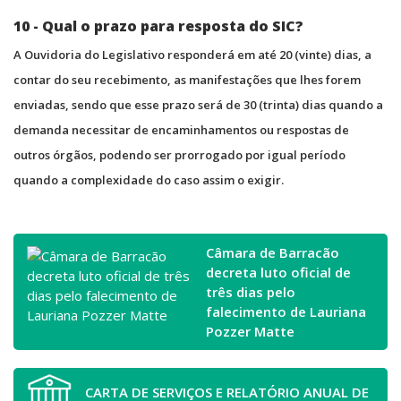
10 - Qual o prazo para resposta do SIC?
A Ouvidoria do Legislativo responderá em até 20 (vinte) dias, a
contar do seu recebimento, as manifestações que lhes forem
enviadas, sendo que esse prazo será de 30 (trinta) dias quando a
demanda necessitar de encaminhamentos ou respostas de
outros órgãos, podendo ser prorrogado por igual período
quando a complexidade do caso assim o exigir.
Câmara de Barracão
decreta luto oficial de
três dias pelo
falecimento de Lauriana
Pozzer Matte
CARTA DE SERVIÇOS E RELATÓRIO ANUAL DE