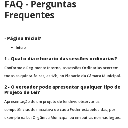
FAQ - Perguntas
Frequentes
- Página Inicial?
Início
1 - Qual o dia e horario das sessões ordinarias?
Conforme o Regimento Interno, as sessões Ordinarias ocorrem
todas as quinta-feiras, as 18h, no Plenario da Câmara Municipal.
2 - O vereador pode apresentar qualquer tipo de
Projeto de Lei?
Apresentação de um projeto de lei deve observar as
competências de iniciativa de cada Poder estabelecidas, por
exemplo na Lei Orgânica Municipal ou em outras normas legais.