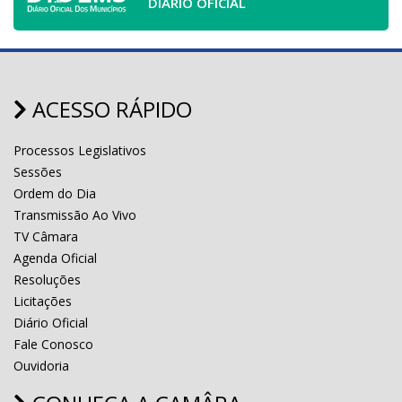
DIÁRIO OFICIAL
ACESSO RÁPIDO
Processos Legislativos
Sessões
Ordem do Dia
Transmissão Ao Vivo
TV Câmara
Agenda Oficial
Resoluções
Licitações
Diário Oficial
Fale Conosco
Ouvidoria