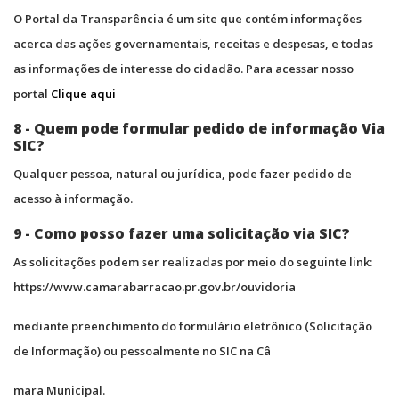
O Portal da Transparência é um site que contém informações
acerca das ações governamentais, receitas e despesas, e todas
as informações de interesse do cidadão. Para acessar nosso
portal
Clique aqui
8 - Quem pode formular pedido de informação Via
SIC?
Qualquer pessoa, natural ou jurídica, pode fazer pedido de
acesso à informação.
9 - Como posso fazer uma solicitação via SIC?
As solicitações podem ser realizadas por meio do seguinte link:
https://www.camarabarracao.pr.gov.br/ouvidoria
mediante preenchimento do formulário eletrônico (Solicitação
de Informação) ou pessoalmente no SIC na Câ
mara Municipal.