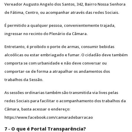
Vereador Augusto Angelo dos Santos, 342, Bairro Nossa Senhora
de Fátima, Centro, ou acompanhar através das redes Sociais.
É permitido a qualquer pessoa, convenientemente trajada,
ingressar no recinto do Plenário da Câmara.
Entretanto, é proibido o porte de armas, consumir bebidas
alcoólicas ou estar embriagado e fumar. O cidadão deve também
comporta se com urbanidade e não deve conversar ou
comportar-se de forma a atrapalhar os andamentos dos
trabalhos da Sessão.
As sessões ordinarias também são transmitida via lives pelas
redes Sociais para facilitar o acompanhamento dos trabalhos da
Câmara, basta acessar o endereço:
https://www.facebook.com/camaradebarracao
7 - O que é Portal Transparência?