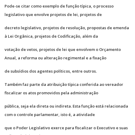
Pode-se citar como exemplo de função típica, o processo
legislativo que envolve projetos de lei, projetos de
decreto legislativo, projetos de resolução, propostas de emenda
à Lei Orgânica, projetos de Codificação, além da
votação de vetos, projetos de lei que envolvem o Orçamento
Anual, a reforma ou alteração regimental e a fixação
de subsídios dos agentes políticos, entre outros.
Também faz parte da atribuição típica conferida ao vereador
fiscalizar os atos promovidos pela administração
pública, seja ela direta ou indireta. Esta função está relacionada
com o controle parlamentar, isto é, a atividade
que o Poder Legislativo exerce para fiscalizar o Executivo e suas