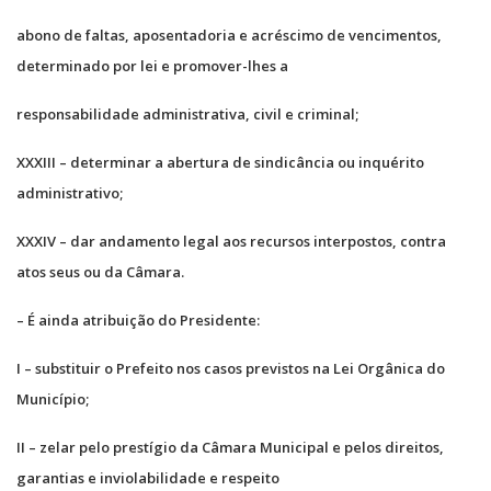
abono de faltas, aposentadoria e acréscimo de vencimentos,
determinado por lei e promover-lhes a
responsabilidade administrativa, civil e criminal;
XXXIII – determinar a abertura de sindicância ou inquérito
administrativo;
XXXIV – dar andamento legal aos recursos interpostos, contra
atos seus ou da Câmara.
– É ainda atribuição do Presidente:
I – substituir o Prefeito nos casos previstos na Lei Orgânica do
Município;
II – zelar pelo prestígio da Câmara Municipal e pelos direitos,
garantias e inviolabilidade e respeito