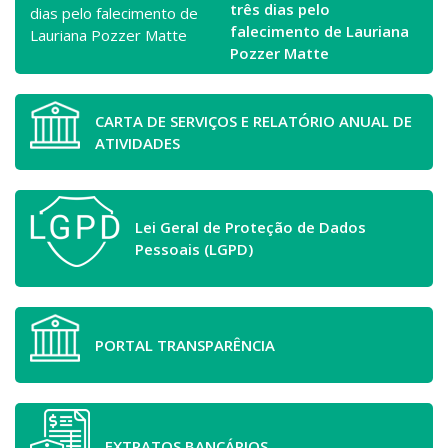
três dias pelo
falecimento de Lauriana
Pozzer Matte
CARTA DE SERVIÇOS E RELATÓRIO ANUAL DE
ATIVIDADES
Lei Geral de Proteção de Dados
Pessoais (LGPD)
PORTAL TRANSPARÊNCIA
EXTRATOS BANCÁRIOS