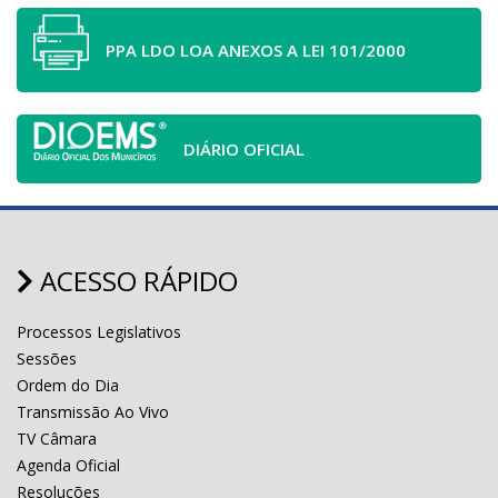
PPA LDO LOA ANEXOS A LEI 101/2000
DIÁRIO OFICIAL
ACESSO RÁPIDO
Processos Legislativos
Sessões
Ordem do Dia
Transmissão Ao Vivo
TV Câmara
Agenda Oficial
Resoluções