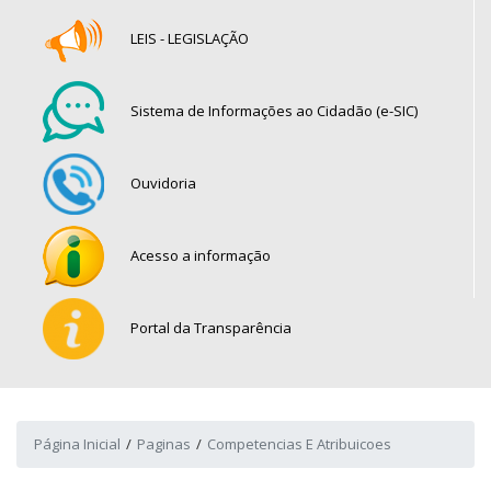
LEIS - LEGISLAÇÃO
Sistema de Informações ao Cidadão (e-SIC)
Ouvidoria
Acesso a informação
Portal da Transparência
Página Inicial
Paginas
Competencias E Atribuicoes