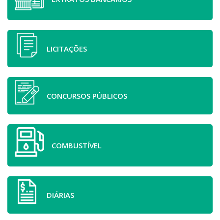
LICITAÇÕES
CONCURSOS PÚBLICOS
COMBUSTÍVEL
DIÁRIAS