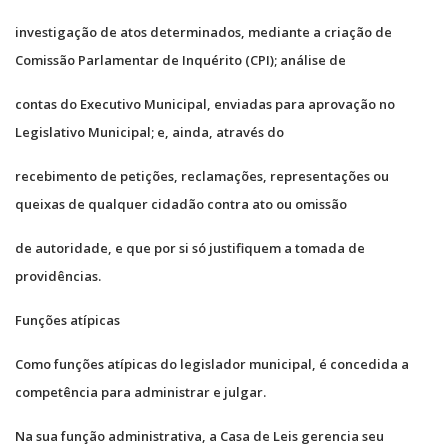
investigação de atos determinados, mediante a criação de
Comissão Parlamentar de Inquérito (CPI); análise de
contas do Executivo Municipal, enviadas para aprovação no
Legislativo Municipal; e, ainda, através do
recebimento de petições, reclamações, representações ou
queixas de qualquer cidadão contra ato ou omissão
de autoridade, e que por si só justifiquem a tomada de
providências.
Funções atípicas
Como funções atípicas do legislador municipal, é concedida a
competência para administrar e julgar.
Na sua função administrativa, a Casa de Leis gerencia seu