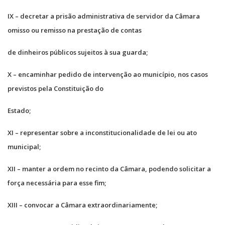
IX – decretar a prisão administrativa de servidor da Câmara
omisso ou remisso na prestação de contas
de dinheiros públicos sujeitos à sua guarda;
X – encaminhar pedido de intervenção ao município, nos casos
previstos pela Constituição do
Estado;
XI – representar sobre a inconstitucionalidade de lei ou ato
municipal;
XII – manter a ordem no recinto da Câmara, podendo solicitar a
força necessária para esse fim;
XIII – convocar a Câmara extraordinariamente;