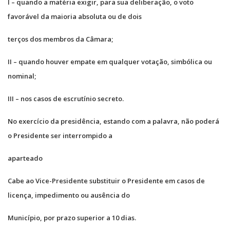
I – quando a matéria exigir, para sua deliberação, o voto
favorável da maioria absoluta ou de dois
terços dos membros da Câmara;
II – quando houver empate em qualquer votação, simbólica ou
nominal;
III – nos casos de escrutínio secreto.
No exercício da presidência, estando com a palavra, não poderá
o Presidente ser interrompido a
aparteado
Cabe ao Vice-Presidente substituir o Presidente em casos de
licença, impedimento ou ausência do
Município, por prazo superior a 10 dias.