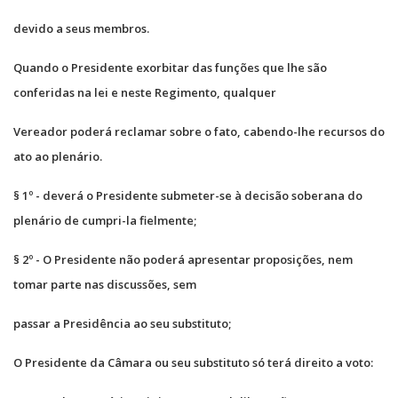
devido a seus membros.
Quando o Presidente exorbitar das funções que lhe são
conferidas na lei e neste Regimento, qualquer
Vereador poderá reclamar sobre o fato, cabendo-lhe recursos do
ato ao plenário.
§ 1º - deverá o Presidente submeter-se à decisão soberana do
plenário de cumpri-la fielmente;
§ 2º - O Presidente não poderá apresentar proposições, nem
tomar parte nas discussões, sem
passar a Presidência ao seu substituto;
O Presidente da Câmara ou seu substituto só terá direito a voto: