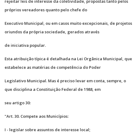
rejeitar leis de interesse da coletividade, propostas tanto pelos
próprios vereadores quanto pelo chefe do
Executivo Municipal, ou em casos muito excepcionais, de projetos
oriundos da própria sociedade, gerados através
de iniciativa popular.
Esta atribuição típica é detalhada na Lei Orgânica Municipal, que
estabelece as matérias de competência do Poder
Legislativo Municipal. Mas é preciso levar em conta, sempre, o
que disciplina a Constituição Federal de 1988, em
seu artigo 30:
"Art. 30. Compete aos Municípios:
I - legislar sobre assuntos de interesse local;