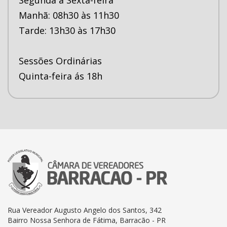
Manhã: 08h30 às 11h30
Tarde: 13h30 às 17h30
Sessões Ordinárias
Quinta-feira ás 18h
Rua Vereador Augusto Angelo dos Santos, 342
Bairro Nossa Senhora de Fátima, Barracão - PR