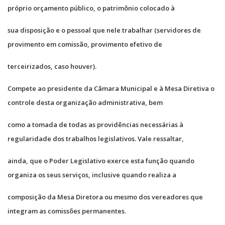
próprio orçamento público, o patrimônio colocado à
sua disposição e o pessoal que nele trabalhar (servidores de
provimento em comissão, provimento efetivo de
terceirizados, caso houver).
Compete ao presidente da Câmara Municipal e à Mesa Diretiva o
controle desta organização administrativa, bem
como a tomada de todas as providências necessárias à
regularidade dos trabalhos legislativos. Vale ressaltar,
ainda, que o Poder Legislativo exerce esta função quando
organiza os seus serviços, inclusive quando realiza a
composição da Mesa Diretora ou mesmo dos vereadores que
integram as comissões permanentes.