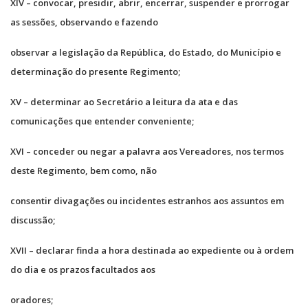
XIV – convocar, presidir, abrir, encerrar, suspender e prorrogar
as sessões, observando e fazendo
observar a legislação da República, do Estado, do Município e
determinação do presente Regimento;
XV – determinar ao Secretário a leitura da ata e das
comunicações que entender conveniente;
XVI – conceder ou negar a palavra aos Vereadores, nos termos
deste Regimento, bem como, não
consentir divagações ou incidentes estranhos aos assuntos em
discussão;
XVII – declarar finda a hora destinada ao expediente ou à ordem
do dia e os prazos facultados aos
oradores;