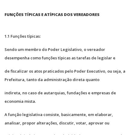
FUNÇÕES TÍPICAS E ATÍPICAS DOS VEREADORES
1.1 Funções típicas:
Sendo um membro do Poder Legislativo, o vereador
desempenha como funções típicas as tarefas de legislar e
de fiscalizar os atos praticados pelo Poder Executivo, ou seja, a
Prefeitura, tanto da administração direta quanto
indireta, no caso de autarquias, fundações e empresas de
economia mista.
A função legislativa consiste, basicamente, em elaborar,
analisar, propor alterações, discutir, votar, aprovar ou