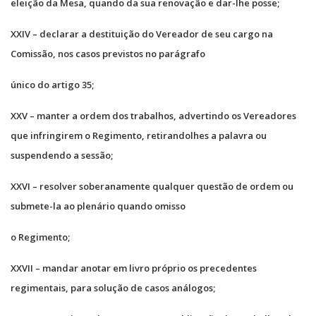
eleição da Mesa, quando da sua renovação e dar-lhe posse;
XXIV – declarar a destituição do Vereador de seu cargo na
Comissão, nos casos previstos no parágrafo
único do artigo 35;
XXV – manter a ordem dos trabalhos, advertindo os Vereadores
que infringirem o Regimento, retirandolhes a palavra ou
suspendendo a sessão;
XXVI – resolver soberanamente qualquer questão de ordem ou
submete-la ao plenário quando omisso
o Regimento;
XXVII – mandar anotar em livro próprio os precedentes
regimentais, para solução de casos análogos;