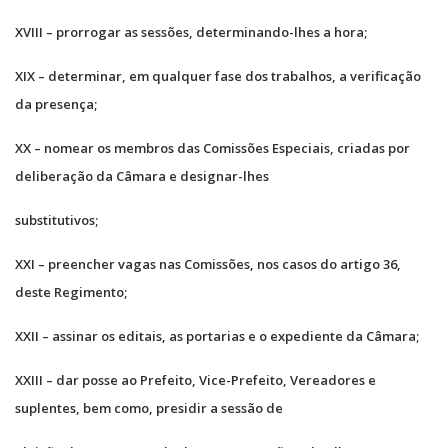
XVIII – prorrogar as sessões, determinando-lhes a hora;
XIX – determinar, em qualquer fase dos trabalhos, a verificação
da presença;
XX – nomear os membros das Comissões Especiais, criadas por
deliberação da Câmara e designar-lhes
substitutivos;
XXI – preencher vagas nas Comissões, nos casos do artigo 36,
deste Regimento;
XXII – assinar os editais, as portarias e o expediente da Câmara;
XXIII – dar posse ao Prefeito, Vice-Prefeito, Vereadores e
suplentes, bem como, presidir a sessão de