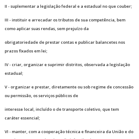
II - suplementar a legislação federal e a estadual no que couber;
III - instituir e arrecadar os tributos de sua competência, bem
como aplicar suas rendas, sem prejuízo da
obrigatoriedade de prestar contas e publicar balancetes nos
prazos fixados em lei;
IV - criar, organizar e suprimir distritos, observada a legislação
estadual;
V - organizar e prestar, diretamente ou sob regime de concessão
ou permissão, os serviços públicos de
interesse local, incluído o de transporte coletivo, que tem
caráter essencial;
VI - manter, com a cooperação técnica e financeira da União e do