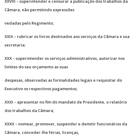
XXVIII – superintender e censurar a publicação dos trabalhos da
Câmara, não permitindo expressões
vedadas pelo Regimento;
XXIX – rubricar os livros destinados aos serviços da Câmara e sua
secretaria;
XXX – superintender os serviços administrativos, autorizar nos
limites do seu orçamento as suas
despesas, observadas as formalidades legais e requisitar do
Executivo os respectivos pagamentos;
XXXI – apresentar no fim do mandato de Presidente, o relatório
dos trabalhos da Câmara;
XXXII – nomear, promover, suspender e demitir funcionários da
Câmara, conceder-lhe férias, licenças,