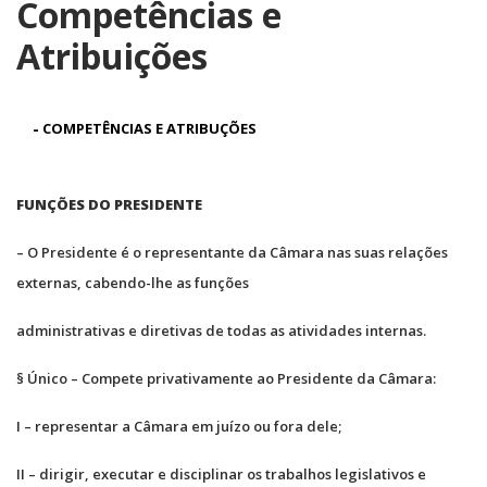
Competências e
Atribuições
-
COMPETÊNCIAS E ATRIBUÇÕES
FUNÇÕES DO PRESIDENTE
– O Presidente é o representante da Câmara nas suas relações
externas, cabendo-lhe as funções
administrativas e diretivas de todas as atividades internas.
§ Único – Compete privativamente ao Presidente da Câmara:
I – representar a Câmara em juízo ou fora dele;
II – dirigir, executar e disciplinar os trabalhos legislativos e