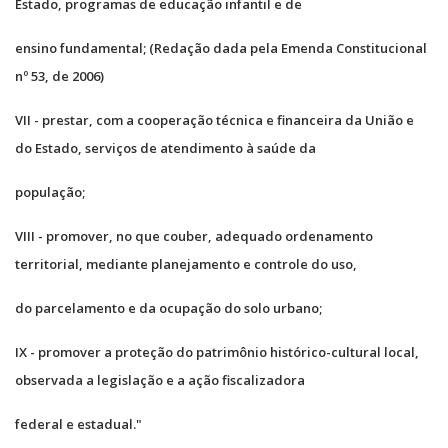
Estado, programas de educação infantil e de
ensino fundamental; (Redação dada pela Emenda Constitucional
nº 53, de 2006)
VII - prestar, com a cooperação técnica e financeira da União e
do Estado, serviços de atendimento à saúde da
população;
VIII - promover, no que couber, adequado ordenamento
territorial, mediante planejamento e controle do uso,
do parcelamento e da ocupação do solo urbano;
IX - promover a proteção do patrimônio histórico-cultural local,
observada a legislação e a ação fiscalizadora
federal e estadual."