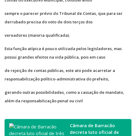
sempre o parecer prévio do Tribunal de Contas, que para ser
derrubado precisa do voto de dois terços dos
vereadores (maioria qualificada).
Esta função atípica é pouco utilizada pelos legisladores, mas
possui grandes efeitos na vida pública, pois em caso
de rejeição de contas públicas, este ato pode acarretar a
responsabilização político-administrativa do prefeito,
gerando outras possibilidades, como a cassação de mandato,
além da responsabilização penal ou civil
Câmara de Barracão
decreta luto oficial de