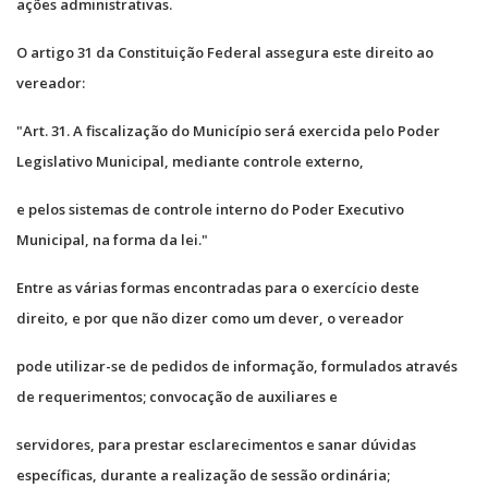
ações administrativas.
O artigo 31 da Constituição Federal assegura este direito ao
vereador:
"Art. 31. A fiscalização do Município será exercida pelo Poder
Legislativo Municipal, mediante controle externo,
e pelos sistemas de controle interno do Poder Executivo
Municipal, na forma da lei."
Entre as várias formas encontradas para o exercício deste
direito, e por que não dizer como um dever, o vereador
pode utilizar-se de pedidos de informação, formulados através
de requerimentos; convocação de auxiliares e
servidores, para prestar esclarecimentos e sanar dúvidas
específicas, durante a realização de sessão ordinária;