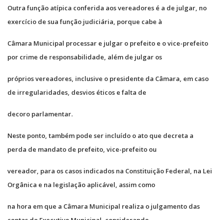
Outra função atípica conferida aos vereadores é a de julgar, no
exercício de sua função judiciária, porque cabe à
Câmara Municipal processar e julgar o prefeito e o vice-prefeito
por crime de responsabilidade, além de julgar os
próprios vereadores, inclusive o presidente da Câmara, em caso
de irregularidades, desvios éticos e falta de
decoro parlamentar.
Neste ponto, também pode ser incluído o ato que decreta a
perda de mandato de prefeito, vice-prefeito ou
vereador, para os casos indicados na Constituição Federal, na Lei
Orgânica e na legislação aplicável, assim como
na hora em que a Câmara Municipal realiza o julgamento das
contas do Executivo Municipal, considerando