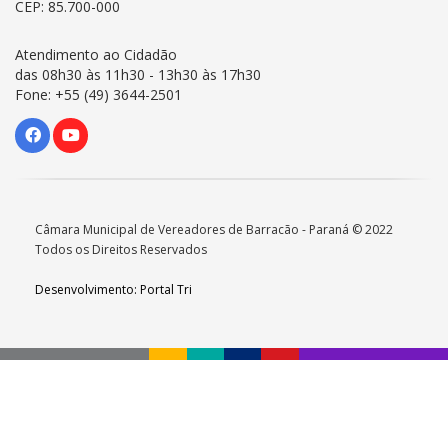
CEP: 85.700-000
Atendimento ao Cidadão
das 08h30 às 11h30 - 13h30 às 17h30
Fone: +55 (49) 3644-2501
Câmara Municipal de Vereadores de Barracão - Paraná © 2022
Todos os Direitos Reservados
Desenvolvimento: Portal Tri