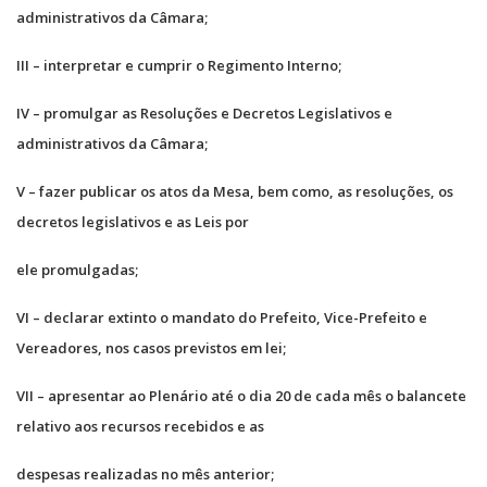
administrativos da Câmara;
III – interpretar e cumprir o Regimento Interno;
IV – promulgar as Resoluções e Decretos Legislativos e
administrativos da Câmara;
V – fazer publicar os atos da Mesa, bem como, as resoluções, os
decretos legislativos e as Leis por
ele promulgadas;
VI – declarar extinto o mandato do Prefeito, Vice-Prefeito e
Vereadores, nos casos previstos em lei;
VII – apresentar ao Plenário até o dia 20 de cada mês o balancete
relativo aos recursos recebidos e as
despesas realizadas no mês anterior;