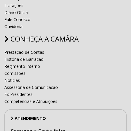
Licitações
Diário Oficial
Fale Conosco
Ouvidoria
CONHEÇA A CAMÂRA
Prestação de Contas
História de Barracão
Regimento Interno
Comissões
Notícias
Assessoria de Comunicação
Ex-Presidentes
Competências e Atribuições
ATENDIMENTO
Segunda a Sexta-feira