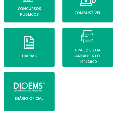
CONCURSOS
COMBUSTÍVEL
PÚBLICOS
PPA LDO LOA
DIÁRIAS
ANEXOS A LEI
101/2000
DIÁRIO OFICIAL