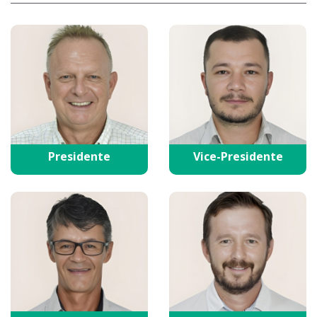
Presidente
Vice-Presidente