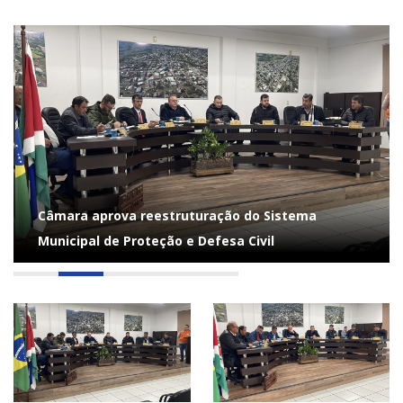
Câmara aprova reestruturação do Sistema
Municipal de Proteção e Defesa Civil