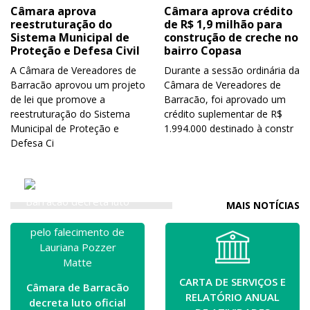
Câmara aprova
Câmara aprova crédito
reestruturação do
de R$ 1,9 milhão para
Sistema Municipal de
construção de creche no
Proteção e Defesa Civil
bairro Copasa
A Câmara de Vereadores de
Durante a sessão ordinária da
Barracão aprovou um projeto
Câmara de Vereadores de
de lei que promove a
Barracão, foi aprovado um
reestruturação do Sistema
crédito suplementar de R$
Municipal de Proteção e
1.994.000 destinado à constr
Defesa Ci
MAIS NOTÍCIAS
CARTA DE SERVIÇOS E
Câmara de Barracão
RELATÓRIO ANUAL
decreta luto oficial