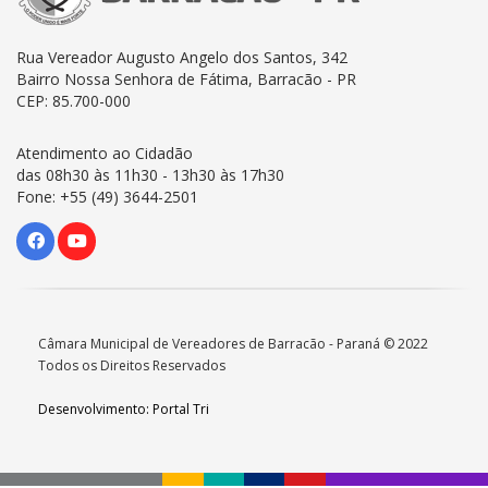
Rua Vereador Augusto Angelo dos Santos, 342
Bairro Nossa Senhora de Fátima, Barracão - PR
CEP: 85.700-000
Atendimento ao Cidadão
das 08h30 às 11h30 - 13h30 às 17h30
Fone: +55 (49) 3644-2501
Câmara Municipal de Vereadores de Barracão - Paraná © 2022
Todos os Direitos Reservados
Desenvolvimento: Portal Tri