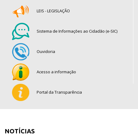
LEIS - LEGISLAÇÃO
Sistema de Informações ao Cidadão (e-SIC)
Ouvidoria
Acesso a informação
Portal da Transparência
NOTÍCIAS