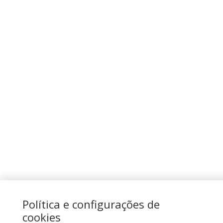
Política e configurações de
cookies