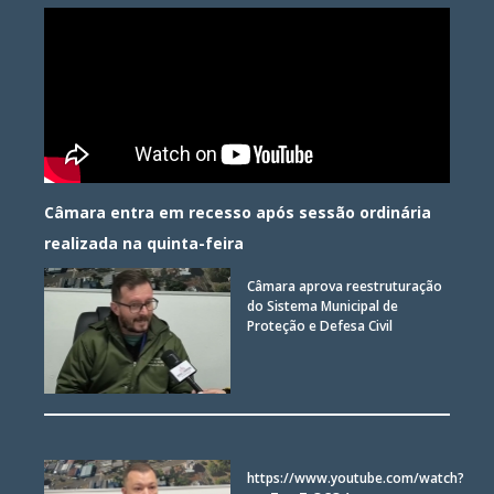
Câmara entra em recesso após sessão ordinária
realizada na quinta-feira
Câmara aprova reestruturação
do Sistema Municipal de
Proteção e Defesa Civil
https://www.youtube.com/watch?