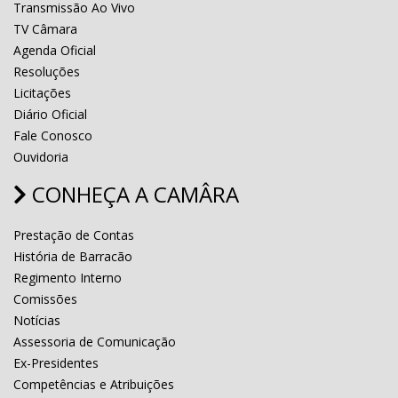
Transmissão Ao Vivo
TV Câmara
Agenda Oficial
Resoluções
Licitações
Diário Oficial
Fale Conosco
Ouvidoria
CONHEÇA A CAMÂRA
Prestação de Contas
História de Barracão
Regimento Interno
Comissões
Notícias
Assessoria de Comunicação
Ex-Presidentes
Competências e Atribuições