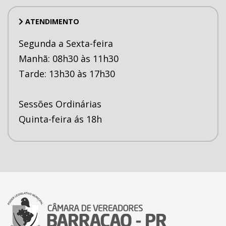
ATENDIMENTO
Segunda a Sexta-feira
Manhã: 08h30 às 11h30
Tarde: 13h30 às 17h30
Sessões Ordinárias
Quinta-feira ás 18h