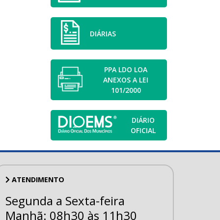
DIÁRIAS
PPA LDO LOA
ANEXOS A LEI
101/2000
DIÁRIO
OFICIAL
ATENDIMENTO
Segunda a Sexta-feira
Manhã: 08h30 às 11h30