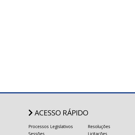
ACESSO RÁPIDO
Processos Legislativos
Resoluções
Sessões
Licitações