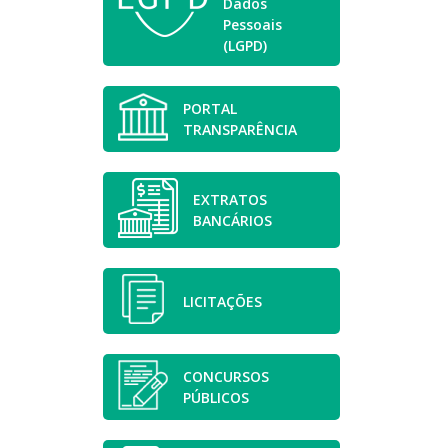
Dados
Pessoais
(LGPD)
PORTAL
TRANSPARÊNCIA
EXTRATOS
BANCÁRIOS
LICITAÇÕES
CONCURSOS
PÚBLICOS