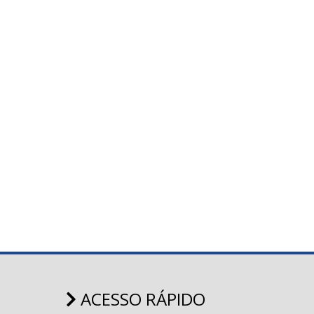
ACESSO RÁPIDO