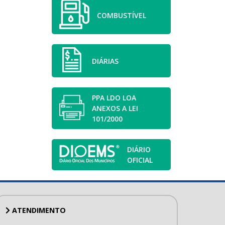
COMBUSTÍVEL
DIÁRIAS
PPA LDO LOA
ANEXOS A LEI
101/2000
DIÁRIO
OFICIAL
ATENDIMENTO