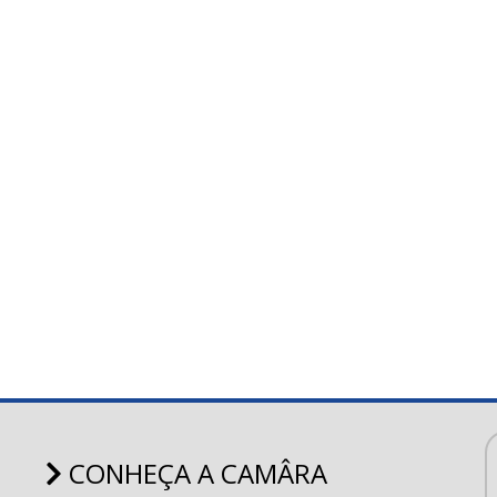
CONHEÇA A CAMÂRA