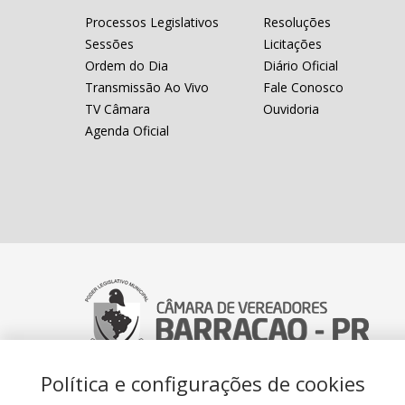
Processos Legislativos
Resoluções
Sessões
Licitações
Ordem do Dia
Diário Oficial
Transmissão Ao Vivo
Fale Conosco
TV Câmara
Ouvidoria
Agenda Oficial
Política e configurações de cookies