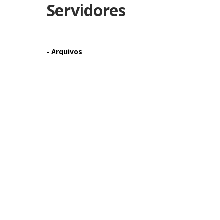
Servidores
-
Arquivos