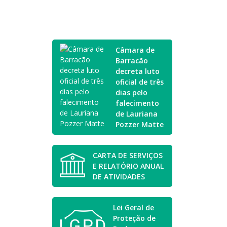
Câmara de
Barracão
decreta luto
oficial de três
dias pelo
falecimento
de Lauriana
Pozzer Matte
CARTA DE SERVIÇOS
E RELATÓRIO ANUAL
DE ATIVIDADES
Lei Geral de
Proteção de