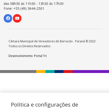
das 08h30 às 11h30 - 13h30 às 17h30
Fone: +55 (49) 3644-2501
Câmara Municipal de Vereadores de Barracão - Paraná © 2022
Todos os Direitos Reservados
Desenvolvimento: Portal Tri
Política e configurações de