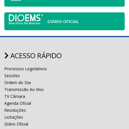
DIÁRIO OFICIAL
ACESSO RÁPIDO
Processos Legislativos
Sessões
Ordem do Dia
Transmissão Ao Vivo
TV Câmara
Agenda Oficial
Resoluções
Licitações
Diário Oficial