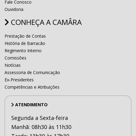
Fale Conosco
Ouvidoria
CONHEÇA A CAMÂRA
Prestação de Contas
História de Barracão
Regimento Interno
Comissões
Notícias
Assessoria de Comunicação
Ex-Presidentes
Competências e Atribuições
ATENDIMENTO
Segunda a Sexta-feira
Manhã: 08h30 às 11h30
Tarde: 13h30 às 17h30