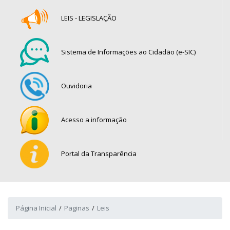
LEIS - LEGISLAÇÃO
Sistema de Informações ao Cidadão (e-SIC)
Ouvidoria
Acesso a informação
Portal da Transparência
Página Inicial
Paginas
Leis