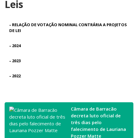
Leis
-
RELAÇÃO DE VOTAÇÃO NOMINAL CONTRÁRIA A PROJETOS
DE LEI
-
2024
-
2023
-
2022
Câmara de Barracão
decreta luto oficial de
três dias pelo
falecimento de Lauriana
Pozzer Matte