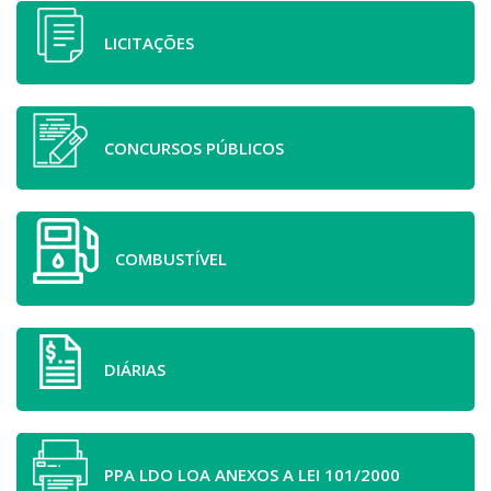
LICITAÇÕES
CONCURSOS PÚBLICOS
COMBUSTÍVEL
DIÁRIAS
PPA LDO LOA ANEXOS A LEI 101/2000