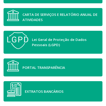
CARTA DE SERVIÇOS E RELATÓRIO ANUAL DE
ATIVIDADES
Lei Geral de Proteção de Dados
Pessoais (LGPD)
PORTAL TRANSPARÊNCIA
EXTRATOS BANCÁRIOS