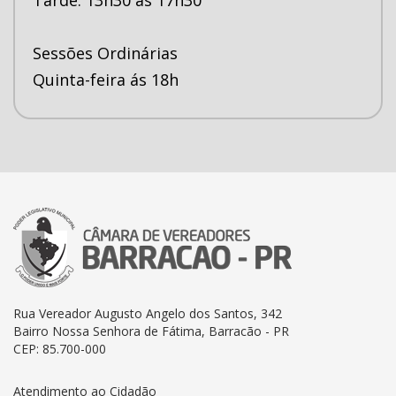
Sessões Ordinárias
Quinta-feira ás 18h
Rua Vereador Augusto Angelo dos Santos, 342
Bairro Nossa Senhora de Fátima, Barracão - PR
CEP: 85.700-000
Atendimento ao Cidadão