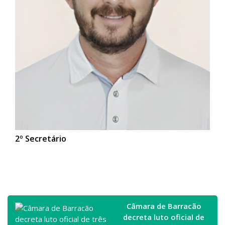
2º Secretário
Câmara de Barracão
decreta luto oficial de