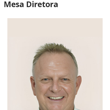
Mesa Diretora