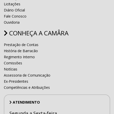
Licitações
Diário Oficial
Fale Conosco
Ouvidoria
CONHEÇA A CAMÂRA
Prestação de Contas
História de Barracão
Regimento Interno
Comissões
Notícias
Assessoria de Comunicação
Ex-Presidentes
Competências e Atribuições
ATENDIMENTO
Segunda a Sexta-feira