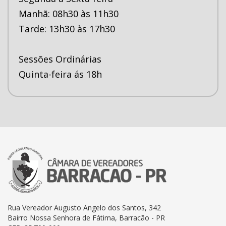
Manhã: 08h30 às 11h30
Tarde: 13h30 às 17h30
Sessões Ordinárias
Quinta-feira ás 18h
Rua Vereador Augusto Angelo dos Santos, 342
Bairro Nossa Senhora de Fátima, Barracão - PR