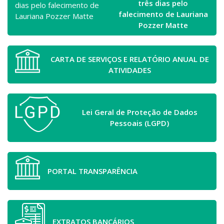
três dias pelo
falecimento de Lauriana
Pozzer Matte
CARTA DE SERVIÇOS E RELATÓRIO ANUAL DE
ATIVIDADES
Lei Geral de Proteção de Dados
Pessoais (LGPD)
PORTAL TRANSPARÊNCIA
EXTRATOS BANCÁRIOS