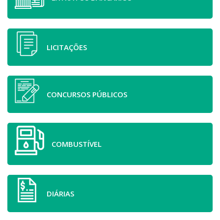
LICITAÇÕES
CONCURSOS PÚBLICOS
COMBUSTÍVEL
DIÁRIAS