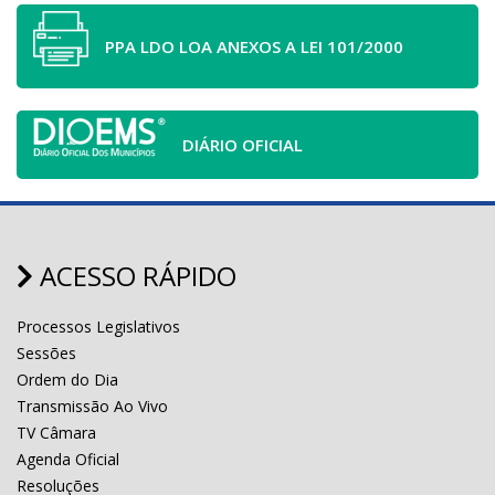
PPA LDO LOA ANEXOS A LEI 101/2000
DIÁRIO OFICIAL
ACESSO RÁPIDO
Processos Legislativos
Sessões
Ordem do Dia
Transmissão Ao Vivo
TV Câmara
Agenda Oficial
Resoluções