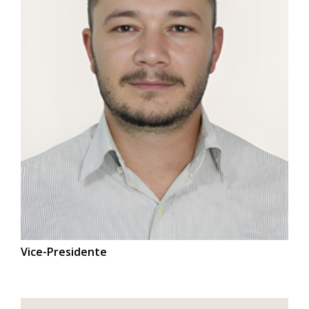
Vice-Presidente