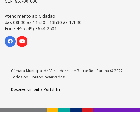
CEP: 85.700-000
Atendimento ao Cidadão
das 08h30 às 11h30 - 13h30 às 17h30
Fone: +55 (49) 3644-2501
Câmara Municipal de Vereadores de Barracão - Paraná © 2022
Todos os Direitos Reservados
Desenvolvimento: Portal Tri