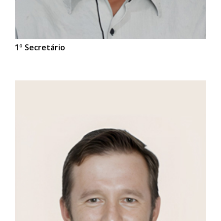
1º Secretário