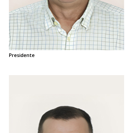
Presidente