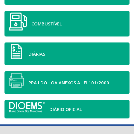
COMBUSTÍVEL
DIÁRIAS
PPA LDO LOA ANEXOS A LEI 101/2000
DIÁRIO OFICIAL