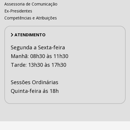
Assessoria de Comunicação
Ex-Presidentes
Competências e Atribuições
ATENDIMENTO
Segunda a Sexta-feira
Manhã: 08h30 às 11h30
Tarde: 13h30 às 17h30
Sessões Ordinárias
Quinta-feira ás 18h