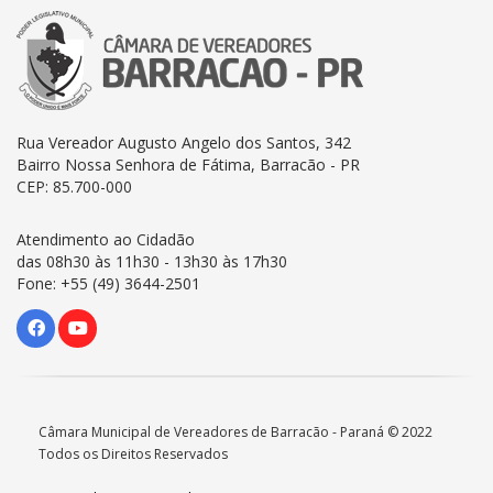
Rua Vereador Augusto Angelo dos Santos, 342
Bairro Nossa Senhora de Fátima, Barracão - PR
CEP: 85.700-000
Atendimento ao Cidadão
das 08h30 às 11h30 - 13h30 às 17h30
Fone: +55 (49) 3644-2501
Câmara Municipal de Vereadores de Barracão - Paraná © 2022
Todos os Direitos Reservados