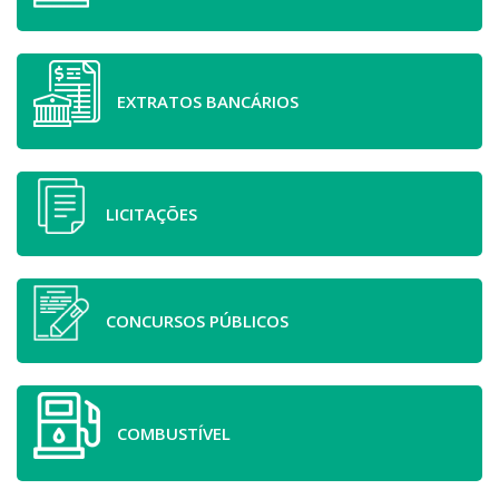
EXTRATOS BANCÁRIOS
LICITAÇÕES
CONCURSOS PÚBLICOS
COMBUSTÍVEL