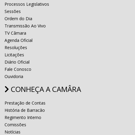
Processos Legislativos
Sessões
Ordem do Dia
Transmissão Ao Vivo
TV Câmara
Agenda Oficial
Resoluções
Licitações
Diário Oficial
Fale Conosco
Ouvidoria
CONHEÇA A CAMÂRA
Prestação de Contas
História de Barracão
Regimento Interno
Comissões
Notícias