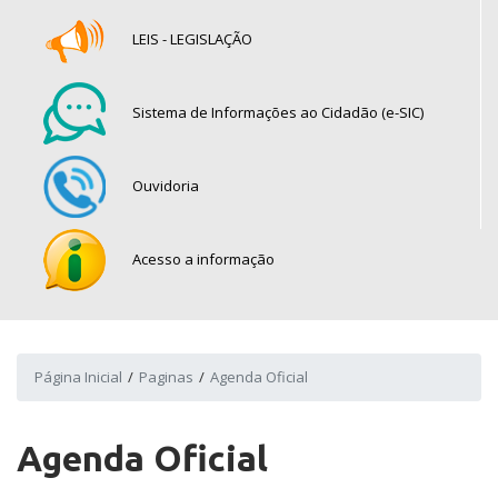
LEIS - LEGISLAÇÃO
Sistema de Informações ao Cidadão (e-SIC)
Ouvidoria
Acesso a informação
Página Inicial
Paginas
Agenda Oficial
Agenda Oficial