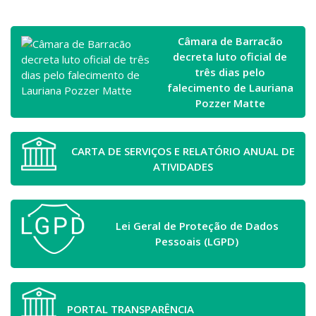
Câmara de Barracão
decreta luto oficial de
três dias pelo
falecimento de Lauriana
Pozzer Matte
CARTA DE SERVIÇOS E RELATÓRIO ANUAL DE
ATIVIDADES
Lei Geral de Proteção de Dados
Pessoais (LGPD)
PORTAL TRANSPARÊNCIA