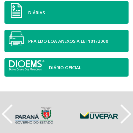
DIÁRIAS
PPA LDO LOA ANEXOS A LEI 101/2000
DIÁRIO OFICIAL