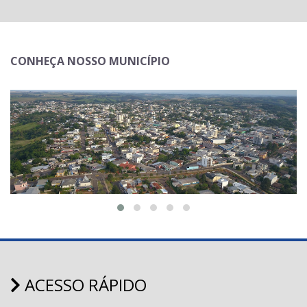
CONHEÇA NOSSO MUNICÍPIO
ACESSO RÁPIDO