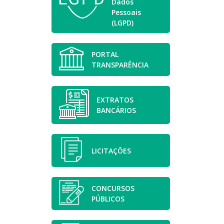
Dados
Pessoais
(LGPD)
PORTAL
TRANSPARÊNCIA
EXTRATOS
BANCÁRIOS
LICITAÇÕES
CONCURSOS
PÚBLICOS