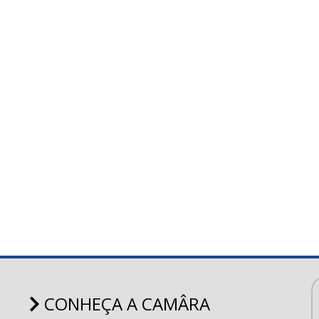
CONHEÇA A CAMÂRA