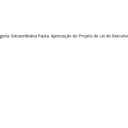
ia: Extraordinária Pauta: Apreciação do Projeto de Lei do Executi