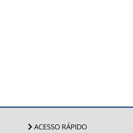
ACESSO RÁPIDO