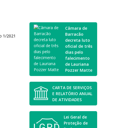
Câmara de
Barracão
vo 1/2021
decreta luto
oficial de três
dias pelo
falecimento
de Lauriana
Pozzer Matte
CARTA DE SERVIÇOS
E RELATÓRIO ANUAL
DE ATIVIDADES
Lei Geral de
Proteção de