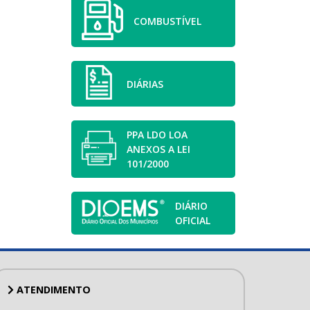
COMBUSTÍVEL
DIÁRIAS
PPA LDO LOA
ANEXOS A LEI
101/2000
DIÁRIO
OFICIAL
ATENDIMENTO