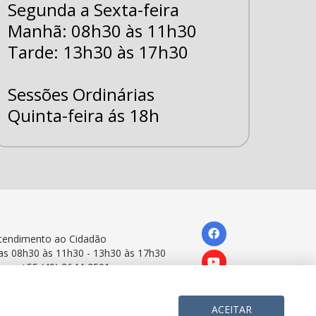
Segunda a Sexta-feira
Manhã: 08h30 às 11h30
Tarde: 13h30 às 17h30
Sessões Ordinárias
Quinta-feira ás 18h
tendimento ao Cidadão
as 08h30 às 11h30 - 13h30 às 17h30
one: +55 (49) 3644-2501
ACEITAR