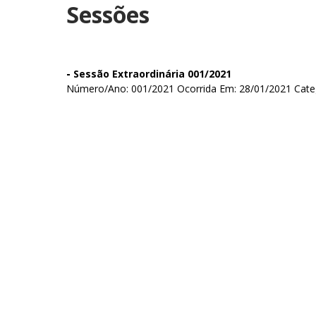
Sessões
-
Sessão Extraordinária 001/2021
Número/Ano: 001/2021 Ocorrida Em: 28/01/2021 Categor