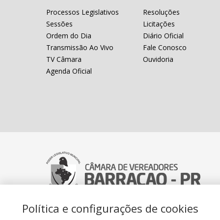
Processos Legislativos
Resoluções
Sessões
Licitações
Ordem do Dia
Diário Oficial
Transmissão Ao Vivo
Fale Conosco
TV Câmara
Ouvidoria
Agenda Oficial
Política e configurações de cookies