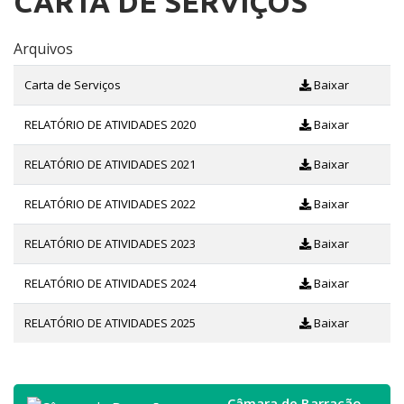
CARTA DE SERVIÇOS
Arquivos
Carta de Serviços
Baixar
RELATÓRIO DE ATIVIDADES 2020
Baixar
RELATÓRIO DE ATIVIDADES 2021
Baixar
RELATÓRIO DE ATIVIDADES 2022
Baixar
RELATÓRIO DE ATIVIDADES 2023
Baixar
RELATÓRIO DE ATIVIDADES 2024
Baixar
RELATÓRIO DE ATIVIDADES 2025
Baixar
Câmara de Barracão