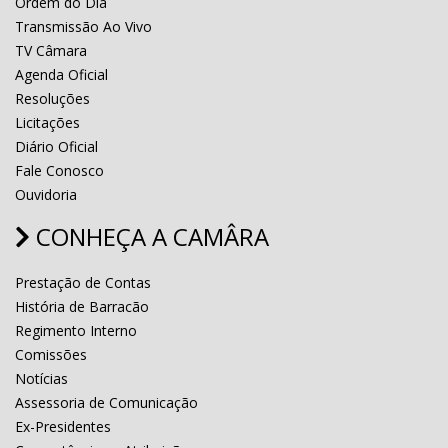
Ordem do Dia
Transmissão Ao Vivo
TV Câmara
Agenda Oficial
Resoluções
Licitações
Diário Oficial
Fale Conosco
Ouvidoria
CONHEÇA A CAMÂRA
Prestação de Contas
História de Barracão
Regimento Interno
Comissões
Notícias
Assessoria de Comunicação
Ex-Presidentes