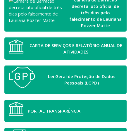
decreta luto oficial de
três dias pelo
falecimento de Lauriana
Pozzer Matte
CARTA DE SERVIÇOS E RELATÓRIO ANUAL DE
ATIVIDADES
Lei Geral de Proteção de Dados
Pessoais (LGPD)
PORTAL TRANSPARÊNCIA