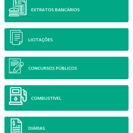
EXTRATOS BANCÁRIOS
LICITAÇÕES
CONCURSOS PÚBLICOS
COMBUSTÍVEL
DIÁRIAS