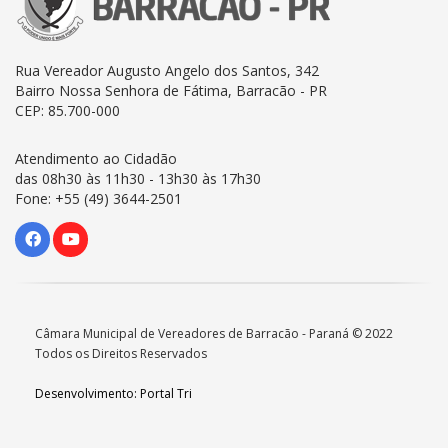
Rua Vereador Augusto Angelo dos Santos, 342
Bairro Nossa Senhora de Fátima, Barracão - PR
CEP: 85.700-000
Atendimento ao Cidadão
das 08h30 às 11h30 - 13h30 às 17h30
Fone: +55 (49) 3644-2501
Câmara Municipal de Vereadores de Barracão - Paraná © 2022
Todos os Direitos Reservados
Desenvolvimento: Portal Tri