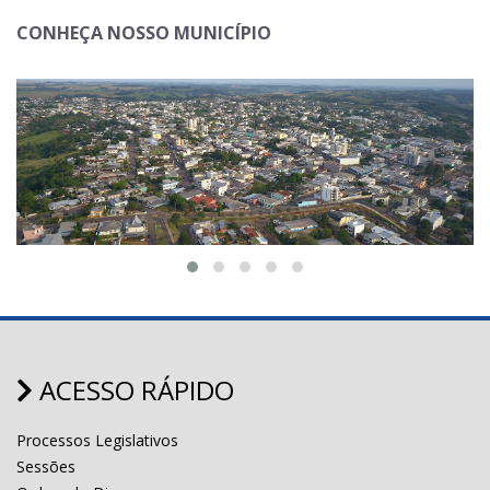
CONHEÇA NOSSO MUNICÍPIO
ACESSO RÁPIDO
Processos Legislativos
Sessões