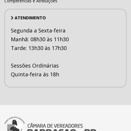
Competências e Atribuições
ATENDIMENTO
Segunda a Sexta-feira
Manhã: 08h30 às 11h30
Tarde: 13h30 às 17h30
Sessões Ordinárias
Quinta-feira ás 18h