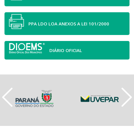
PPA LDO LOA ANEXOS A LEI 101/2000
DIÁRIO OFICIAL