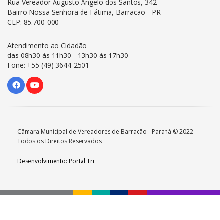
Rua Vereador Augusto Angelo dos Santos, 342
Bairro Nossa Senhora de Fátima, Barracão - PR
CEP: 85.700-000
Atendimento ao Cidadão
das 08h30 às 11h30 - 13h30 às 17h30
Fone: +55 (49) 3644-2501
Câmara Municipal de Vereadores de Barracão - Paraná © 2022
Todos os Direitos Reservados
Desenvolvimento: Portal Tri