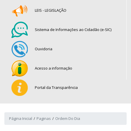
LEIS - LEGISLAÇÃO
Sistema de Informações ao Cidadão (e-SIC)
Ouvidoria
Acesso a informação
Portal da Transparência
Página Inicial
Paginas
Ordem Do Dia