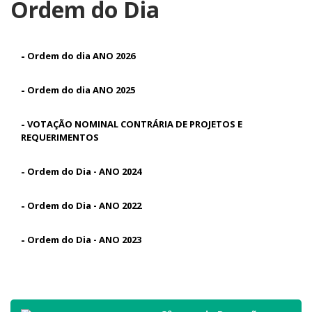
Ordem do Dia
-
Ordem do dia ANO 2026
-
Ordem do dia ANO 2025
-
VOTAÇÃO NOMINAL CONTRÁRIA DE PROJETOS E
REQUERIMENTOS
-
Ordem do Dia - ANO 2024
-
Ordem do Dia - ANO 2022
-
Ordem do Dia - ANO 2023