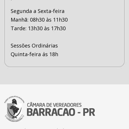
Segunda a Sexta-feira
Manhã: 08h30 às 11h30
Tarde: 13h30 às 17h30
Sessões Ordinárias
Quinta-feira ás 18h