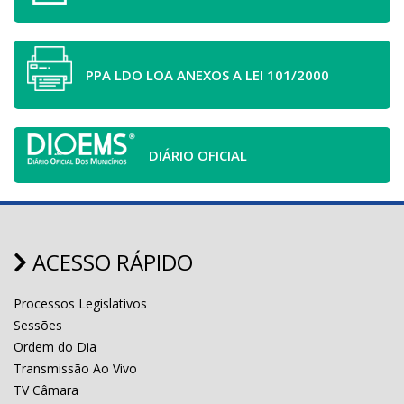
PPA LDO LOA ANEXOS A LEI 101/2000
DIÁRIO OFICIAL
ACESSO RÁPIDO
Processos Legislativos
Sessões
Ordem do Dia
Transmissão Ao Vivo
TV Câmara