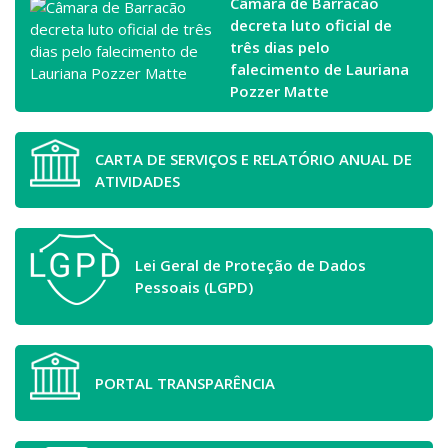
Câmara de Barracão
decreta luto oficial de
três dias pelo
falecimento de Lauriana
Pozzer Matte
CARTA DE SERVIÇOS E RELATÓRIO ANUAL DE
ATIVIDADES
Lei Geral de Proteção de Dados
Pessoais (LGPD)
PORTAL TRANSPARÊNCIA