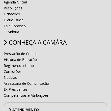
Agenda Oficial
Resoluções
Licitações
Diário Oficial
Fale Conosco
Ouvidoria
CONHEÇA A CAMÂRA
Prestação de Contas
História de Barracão
Regimento Interno
Comissões
Notícias
Assessoria de Comunicação
Ex-Presidentes
Competências e Atribuições
ATENDIMENTO