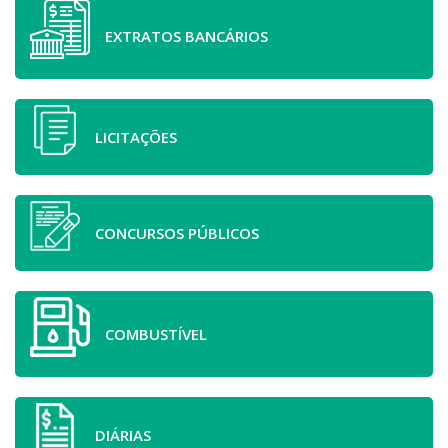
EXTRATOS BANCÁRIOS
LICITAÇÕES
CONCURSOS PÚBLICOS
COMBUSTÍVEL
DIÁRIAS