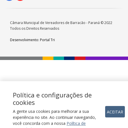
Câmara Municipal de Vereadores de Barracão - Paraná © 2022
Todos os Direitos Reservados
Desenvolvimento: Portal Tri
Política e configurações de
cookies
A gente usa cookies para melhorar a sua
ACEITAR
experiência no site. Ao continuar navegando,
você concorda com a nossa
Política de