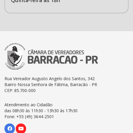
Rua Vereador Augusto Angelo dos Santos, 342
Bairro Nossa Senhora de Fátima, Barracão - PR
CEP: 85.700-000
Atendimento ao Cidadão
das 08h30 às 11h30 - 13h30 às 17h30
Fone: +55 (49) 3644-2501