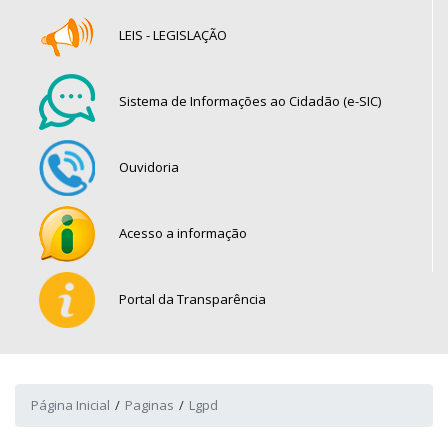
LEIS - LEGISLAÇÃO
Sistema de Informações ao Cidadão (e-SIC)
Ouvidoria
Acesso a informação
Portal da Transparência
Página Inicial
Paginas
Lgpd