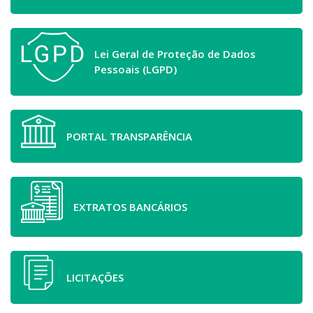
Lei Geral de Proteção de Dados
Pessoais (LGPD)
PORTAL TRANSPARÊNCIA
EXTRATOS BANCÁRIOS
LICITAÇÕES