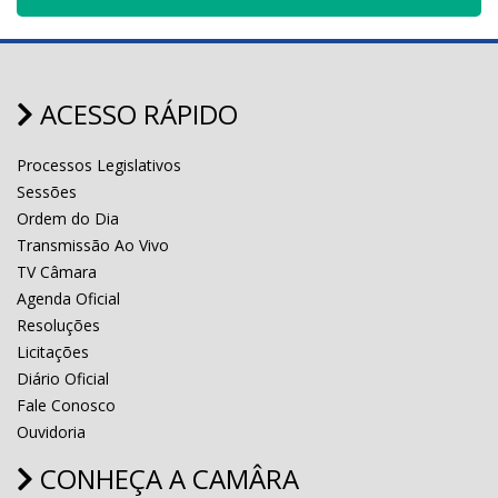
ACESSO RÁPIDO
Processos Legislativos
Sessões
Ordem do Dia
Transmissão Ao Vivo
TV Câmara
Agenda Oficial
Resoluções
Licitações
Diário Oficial
Fale Conosco
Ouvidoria
CONHEÇA A CAMÂRA