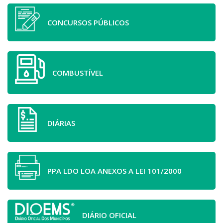
CONCURSOS PÚBLICOS
COMBUSTÍVEL
DIÁRIAS
PPA LDO LOA ANEXOS A LEI 101/2000
DIÁRIO OFICIAL