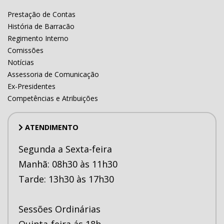
Prestação de Contas
História de Barracão
Regimento Interno
Comissões
Notícias
Assessoria de Comunicação
Ex-Presidentes
Competências e Atribuições
ATENDIMENTO
Segunda a Sexta-feira
Manhã: 08h30 às 11h30
Tarde: 13h30 às 17h30
Sessões Ordinárias
Quinta-feira ás 18h