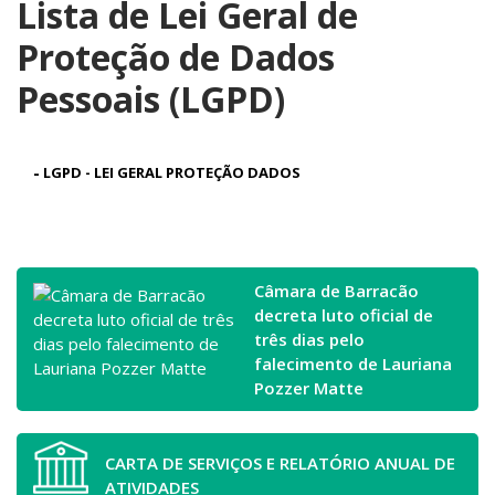
Lista de Lei Geral de
Proteção de Dados
Pessoais (LGPD)
-
LGPD - LEI GERAL PROTEÇÃO DADOS
Câmara de Barracão
decreta luto oficial de
três dias pelo
falecimento de Lauriana
Pozzer Matte
CARTA DE SERVIÇOS E RELATÓRIO ANUAL DE
ATIVIDADES