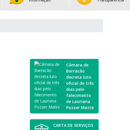
Câmara de
Barracão
decreta luto
oficial de três
dias pelo
falecimento
de Lauriana
Pozzer Matte
CARTA DE SERVIÇOS