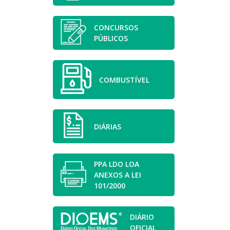
CONCURSOS
PÚBLICOS
COMBUSTÍVEL
DIÁRIAS
PPA LDO LOA
ANEXOS A LEI
101/2000
DIÁRIO
OFICIAL