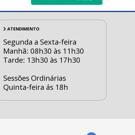
ATENDIMENTO
Segunda a Sexta-feira
Manhã: 08h30 às 11h30
Tarde: 13h30 às 17h30
Sessões Ordinárias
Quinta-feira ás 18h