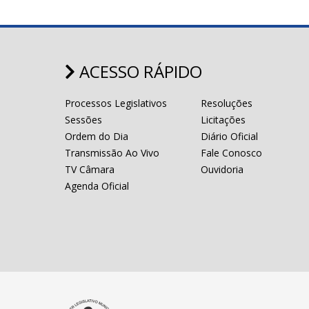
ACESSO RÁPIDO
Processos Legislativos
Resoluções
Sessões
Licitações
Ordem do Dia
Diário Oficial
Transmissão Ao Vivo
Fale Conosco
TV Câmara
Ouvidoria
Agenda Oficial