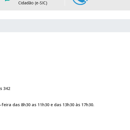
Cidadão (e-SIC)
s 342
feira das 8h30 as 11h30 e das 13h30 às 17h30.