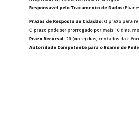
Responsável pelo Tratamento de Dados:
Eliane
Prazos de Resposta ao Cidadão:
O prazo para res
O prazo pode ser prorrogado por mais 10 dias, med
Prazo Recursal
: 20 (vinte) dias, contados da ciênc
Autoridade Competente para o Exame de Pedi