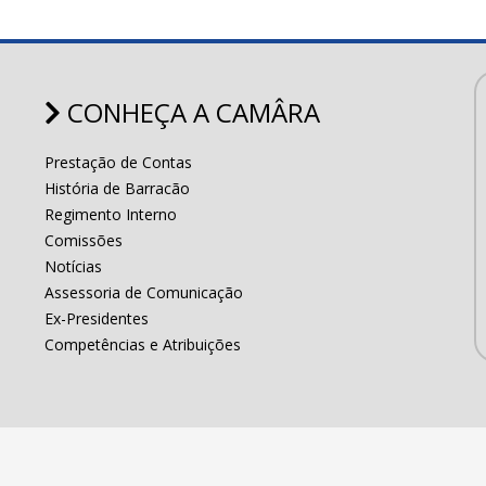
CONHEÇA A CAMÂRA
Prestação de Contas
História de Barracão
Regimento Interno
Comissões
Notícias
Assessoria de Comunicação
Ex-Presidentes
Competências e Atribuições