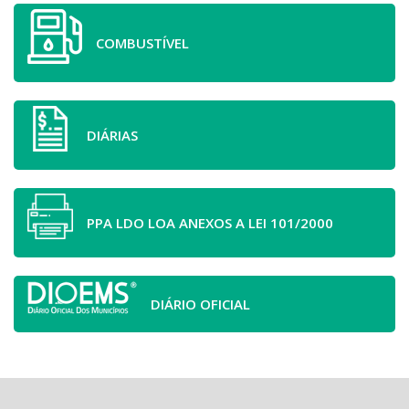
COMBUSTÍVEL
DIÁRIAS
PPA LDO LOA ANEXOS A LEI 101/2000
DIÁRIO OFICIAL