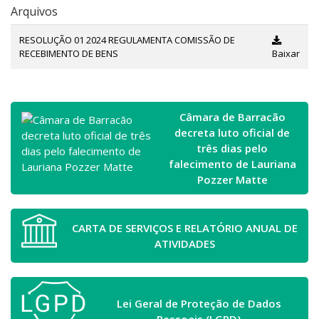
Arquivos
RESOLUÇÃO 01 2024 REGULAMENTA COMISSÃO DE
RECEBIMENTO DE BENS
Baixar
Câmara de Barracão
decreta luto oficial de
três dias pelo
falecimento de Lauriana
Pozzer Matte
CARTA DE SERVIÇOS E RELATÓRIO ANUAL DE
ATIVIDADES
Lei Geral de Proteção de Dados