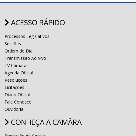
ACESSO RÁPIDO
Processos Legislativos
Sessões
Ordem do Dia
Transmissão Ao Vivo
TV Câmara
Agenda Oficial
Resoluções
Licitações
Diário Oficial
Fale Conosco
Ouvidoria
CONHEÇA A CAMÂRA
Prestação de Contas