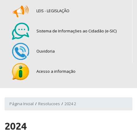
LEIS - LEGISLAÇÃO
Sistema de Informações ao Cidadão (e-SIC)
Ouvidoria
Acesso a informação
Página Inicial
Resolucoes
2024 2
2024