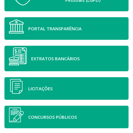
Pessoais (LGPD)
PORTAL TRANSPARÊNCIA
EXTRATOS BANCÁRIOS
LICITAÇÕES
CONCURSOS PÚBLICOS