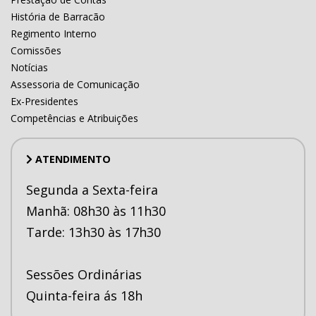
História de Barracão
Regimento Interno
Comissões
Notícias
Assessoria de Comunicação
Ex-Presidentes
Competências e Atribuições
ATENDIMENTO
Segunda a Sexta-feira
Manhã: 08h30 às 11h30
Tarde: 13h30 às 17h30
Sessões Ordinárias
Quinta-feira ás 18h