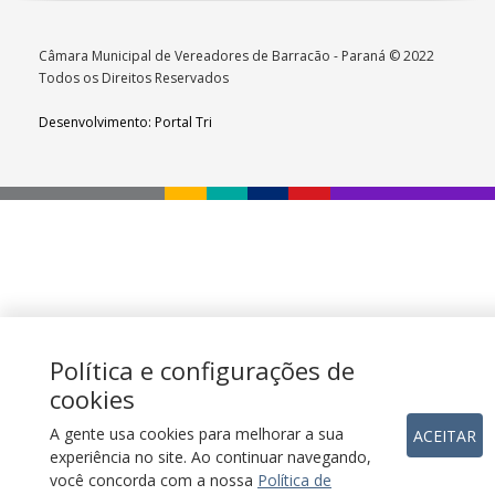
Câmara Municipal de Vereadores de Barracão - Paraná © 2022
Todos os Direitos Reservados
Desenvolvimento: Portal Tri
Política e configurações de
cookies
A gente usa cookies para melhorar a sua
ACEITAR
experiência no site. Ao continuar navegando,
você concorda com a nossa
Política de