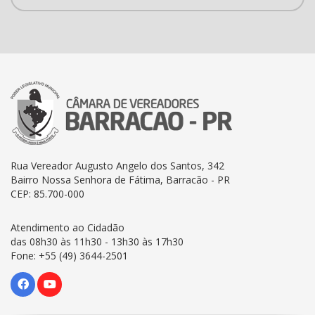
Rua Vereador Augusto Angelo dos Santos, 342
Bairro Nossa Senhora de Fátima, Barracão - PR
CEP: 85.700-000
Atendimento ao Cidadão
das 08h30 às 11h30 - 13h30 às 17h30
Fone: +55 (49) 3644-2501