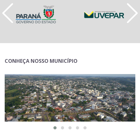
CONHEÇA NOSSO MUNICÍPIO