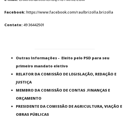
Facebook:
https://www.facebook.com/raulbrizolla.brizolla
Contato:
49 36442501
Outras Informações - Eleito pelo PSD para seu
primeiro mandato eletivo
RELATOR DA COMISSÃO DE LEGISLAÇÃO, REDAÇÃO E
JUSTIÇA
MEMBRO DA COMISSÃO DE CONTAS .FINANÇAS E
ORÇAMENTO
PRESIDENTE DA COMISSÃO DE AGRICULTURA, VIAÇÃO E
OBRAS PÚBLICAS