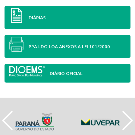
DIÁRIAS
PPA LDO LOA ANEXOS A LEI 101/2000
DIÁRIO OFICIAL