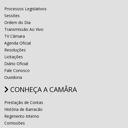
Processos Legislativos
Sessões
Ordem do Dia
Transmissão Ao Vivo
TV Câmara
Agenda Oficial
Resoluções
Licitações
Diário Oficial
Fale Conosco
Ouvidoria
CONHEÇA A CAMÂRA
Prestação de Contas
História de Barracão
Regimento Interno
Comissões