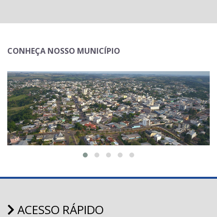
CONHEÇA NOSSO MUNICÍPIO
ACESSO RÁPIDO