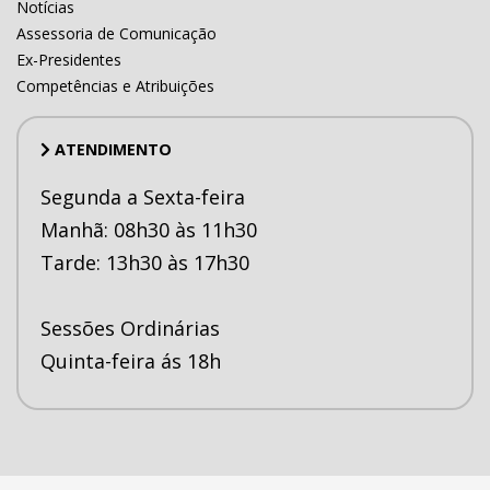
Notícias
Assessoria de Comunicação
Ex-Presidentes
Competências e Atribuições
ATENDIMENTO
Segunda a Sexta-feira
Manhã: 08h30 às 11h30
Tarde: 13h30 às 17h30
Sessões Ordinárias
Quinta-feira ás 18h