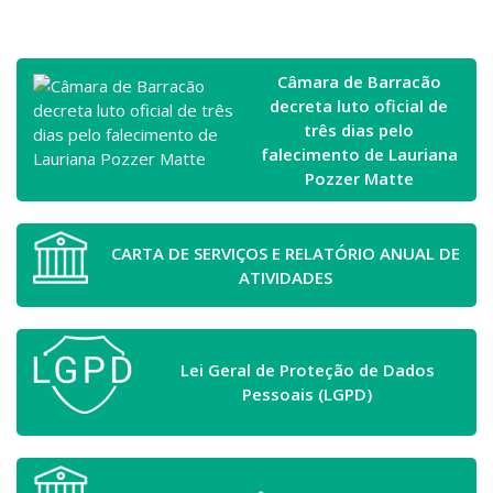
Câmara de Barracão
decreta luto oficial de
três dias pelo
falecimento de Lauriana
Pozzer Matte
CARTA DE SERVIÇOS E RELATÓRIO ANUAL DE
ATIVIDADES
Lei Geral de Proteção de Dados
Pessoais (LGPD)