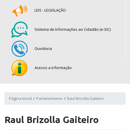
LEIS - LEGISLAÇÃO
Sistema de Informações ao Cidadão (e-SIC)
Ouvidoria
Acesso a informação
Página Inicial
Parlamentares
Raul Brizolla Gaiteiro
Raul Brizolla Gaiteiro