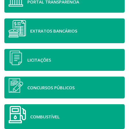
PORTAL TRANSPARÊNCIA
EXTRATOS BANCÁRIOS
LICITAÇÕES
CONCURSOS PÚBLICOS
COMBUSTÍVEL