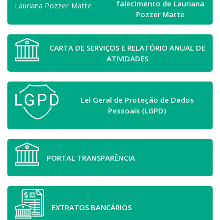
falecimento de Lauriana
Pozzer Matte
CARTA DE SERVIÇOS E RELATÓRIO ANUAL DE
ATIVIDADES
Lei Geral de Proteção de Dados
Pessoais (LGPD)
PORTAL TRANSPARÊNCIA
EXTRATOS BANCÁRIOS