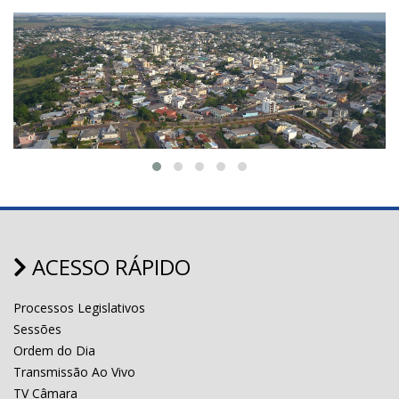
ACESSO RÁPIDO
Processos Legislativos
Sessões
Ordem do Dia
Transmissão Ao Vivo
TV Câmara