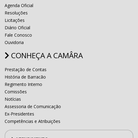
Agenda Oficial
Resoluções
Licitações
Diário Oficial
Fale Conosco
Ouvidoria
CONHEÇA A CAMÂRA
Prestação de Contas
História de Barracão
Regimento Interno
Comissões
Notícias
Assessoria de Comunicação
Ex-Presidentes
Competências e Atribuições