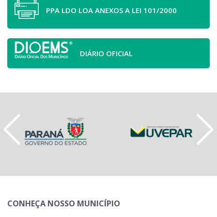
PPA LDO LOA ANEXOS A LEI 101/2000
DIÁRIO OFICIAL
CONHEÇA NOSSO MUNICÍPIO