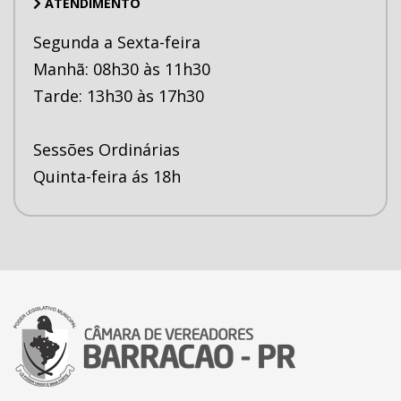
ATENDIMENTO
Segunda a Sexta-feira
Manhã: 08h30 às 11h30
Tarde: 13h30 às 17h30
Sessões Ordinárias
Quinta-feira ás 18h