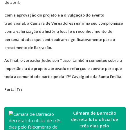
de abril.
Com a aprovação do projeto e a divulgação do evento
tradicional, a Câmara de Vereadores reafirma seu compromisso
com a valorização da história local e o reconhecimento de
personalidades que contribuíram significativamente para o
crescimento de Barracão.
Ao final, o vereador Jedielson Tasso, também comentou sobre a
importância do projeto aprovado e reforçou o convite para que
toda a comunidade participe da 17ª Cavalgada da Santa Emília.
Portal Tri
Câmara de Barracão
decreta luto oficial de
três dias pelo