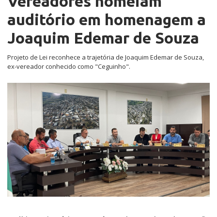
Vereadores nomeiam
auditório em homenagem a
Joaquim Edemar de Souza
Projeto de Lei reconhece a trajetória de Joaquim Edemar de Souza,
ex-vereador conhecido como "Ceguinho".