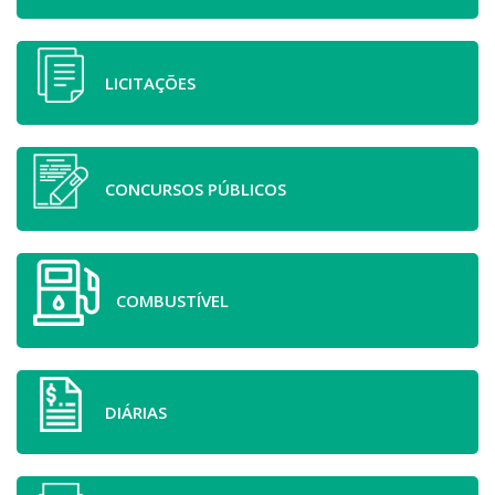
LICITAÇÕES
CONCURSOS PÚBLICOS
COMBUSTÍVEL
DIÁRIAS