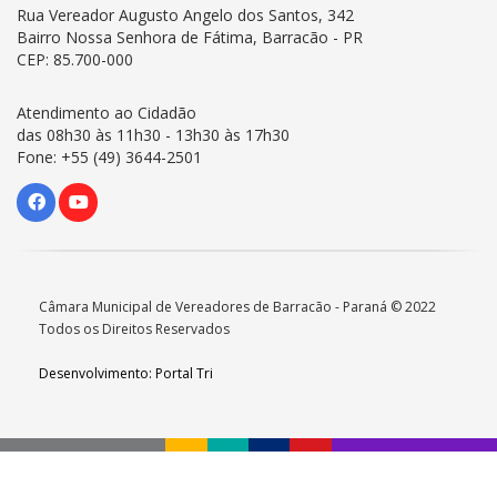
Rua Vereador Augusto Angelo dos Santos, 342
Bairro Nossa Senhora de Fátima, Barracão - PR
CEP: 85.700-000
Atendimento ao Cidadão
das 08h30 às 11h30 - 13h30 às 17h30
Fone: +55 (49) 3644-2501
Câmara Municipal de Vereadores de Barracão - Paraná © 2022
Todos os Direitos Reservados
Desenvolvimento: Portal Tri