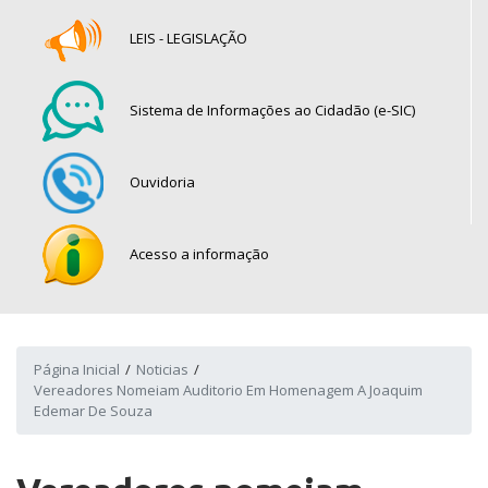
LEIS - LEGISLAÇÃO
Sistema de Informações ao Cidadão (e-SIC)
Ouvidoria
Acesso a informação
Página Inicial
Noticias
Vereadores Nomeiam Auditorio Em Homenagem A Joaquim
Edemar De Souza