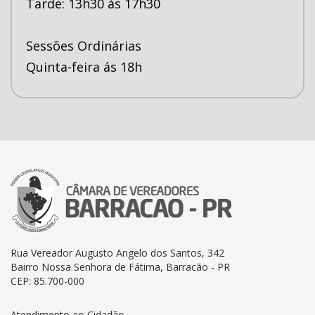
Tarde: 13h30 às 17h30
Sessões Ordinárias
Quinta-feira ás 18h
Rua Vereador Augusto Angelo dos Santos, 342
Bairro Nossa Senhora de Fátima, Barracão - PR
CEP: 85.700-000
Atendimento ao Cidadão