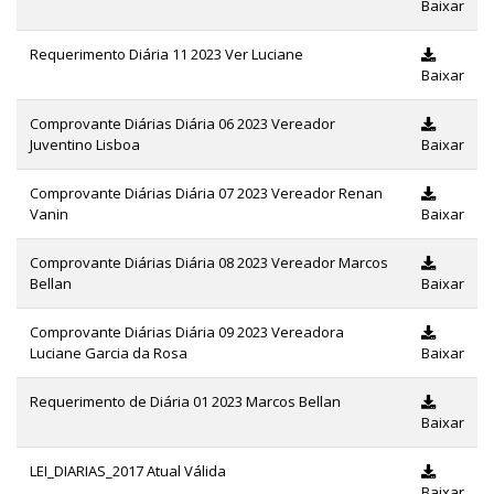
Baixar
Requerimento Diária 11 2023 Ver Luciane
Baixar
Comprovante Diárias Diária 06 2023 Vereador
Juventino Lisboa
Baixar
Comprovante Diárias Diária 07 2023 Vereador Renan
Vanin
Baixar
Comprovante Diárias Diária 08 2023 Vereador Marcos
Bellan
Baixar
Comprovante Diárias Diária 09 2023 Vereadora
Luciane Garcia da Rosa
Baixar
Requerimento de Diária 01 2023 Marcos Bellan
Baixar
LEI_DIARIAS_2017 Atual Válida
Baixar