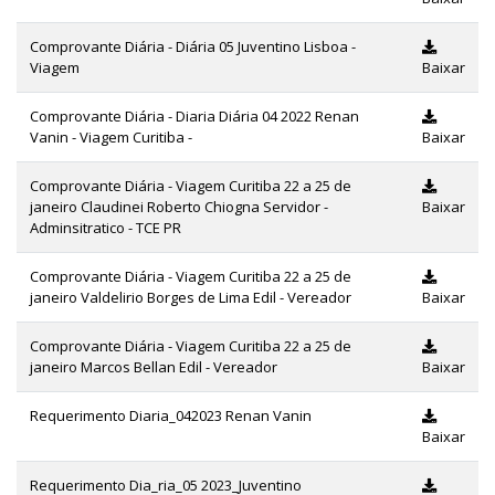
Comprovante Diária - Diária 05 Juventino Lisboa -
Viagem
Baixar
Comprovante Diária - Diaria Diária 04 2022 Renan
Vanin - Viagem Curitiba -
Baixar
Comprovante Diária - Viagem Curitiba 22 a 25 de
janeiro Claudinei Roberto Chiogna Servidor -
Baixar
Adminsitratico - TCE PR
Comprovante Diária - Viagem Curitiba 22 a 25 de
janeiro Valdelirio Borges de Lima Edil - Vereador
Baixar
Comprovante Diária - Viagem Curitiba 22 a 25 de
janeiro Marcos Bellan Edil - Vereador
Baixar
Requerimento Diaria_042023 Renan Vanin
Baixar
Requerimento Dia_ria_05 2023_Juventino