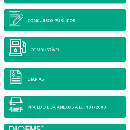
CONCURSOS PÚBLICOS
COMBUSTÍVEL
DIÁRIAS
PPA LDO LOA ANEXOS A LEI 101/2000