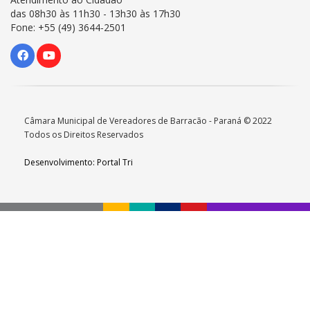
das 08h30 às 11h30 - 13h30 às 17h30
Fone: +55 (49) 3644-2501
Câmara Municipal de Vereadores de Barracão - Paraná © 2022
Todos os Direitos Reservados
Desenvolvimento: Portal Tri