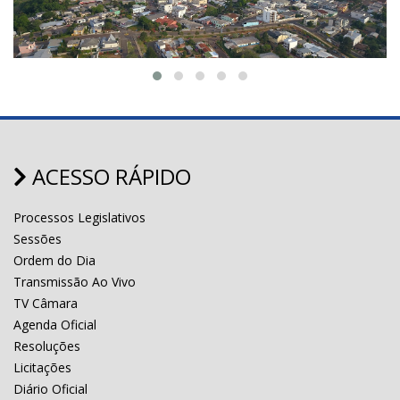
ACESSO RÁPIDO
Processos Legislativos
Sessões
Ordem do Dia
Transmissão Ao Vivo
TV Câmara
Agenda Oficial
Resoluções
Licitações
Diário Oficial