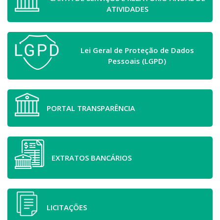
ATIVIDADES
Lei Geral de Proteção de Dados
Pessoais (LGPD)
PORTAL TRANSPARÊNCIA
EXTRATOS BANCÁRIOS
LICITAÇÕES