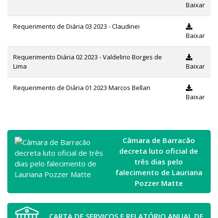
Baixar
Requerimento de Diária 03 2023 - Claudinei
Baixar
Requerimento Diária 02 2023 - Valdelirio Borges de
Lima
Baixar
Requerimento de Diária 01 2023 Marcos Bellan
Baixar
Câmara de Barracão
decreta luto oficial de
três dias pelo
falecimento de Lauriana
Pozzer Matte
CARTA DE SERVIÇOS E RELATÓRIO ANUAL DE