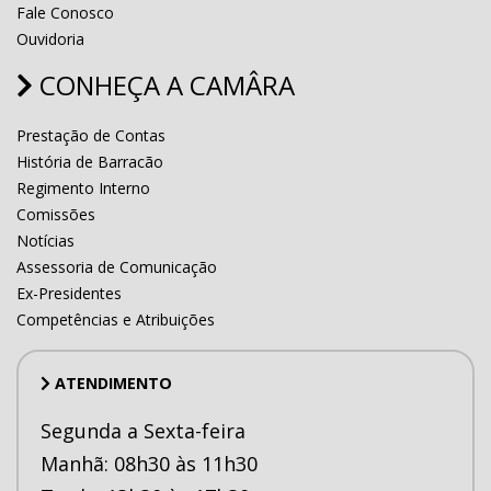
Fale Conosco
Ouvidoria
CONHEÇA A CAMÂRA
Prestação de Contas
História de Barracão
Regimento Interno
Comissões
Notícias
Assessoria de Comunicação
Ex-Presidentes
Competências e Atribuições
ATENDIMENTO
Segunda a Sexta-feira
Manhã: 08h30 às 11h30