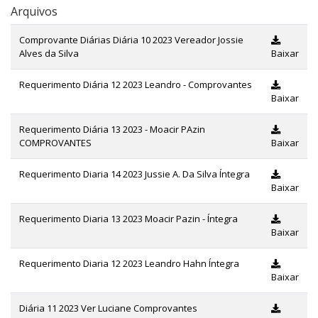
Arquivos
Comprovante Diárias Diária 10 2023 Vereador Jossie
Alves da Silva
Baixar
Requerimento Diária 12 2023 Leandro - Comprovantes
Baixar
Requerimento Diária 13 2023 - Moacir PAzin
COMPROVANTES
Baixar
Requerimento Diaria 14 2023 Jussie A. Da Silva Íntegra
Baixar
Requerimento Diaria 13 2023 Moacir Pazin - Íntegra
Baixar
Requerimento Diaria 12 2023 Leandro Hahn Íntegra
Baixar
Diária 11 2023 Ver Luciane Comprovantes