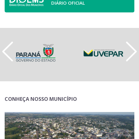
DIÁRIO OFICIAL
CONHEÇA NOSSO MUNICÍPIO