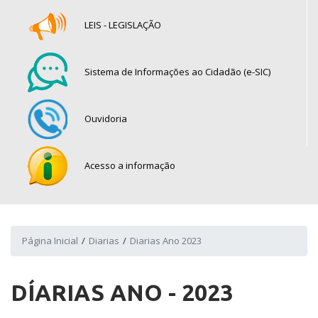
LEIS - LEGISLAÇÃO
Sistema de Informações ao Cidadão (e-SIC)
Ouvidoria
Acesso a informação
Página Inicial
Diarias
Diarias Ano 2023
DÍARIAS ANO - 2023