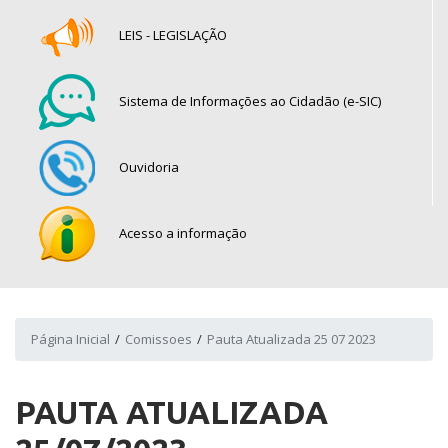
LEIS - LEGISLAÇÃO
Sistema de Informações ao Cidadão (e-SIC)
Ouvidoria
Acesso a informação
Página Inicial
Comissoes
Pauta Atualizada 25 07 2023
PAUTA ATUALIZADA