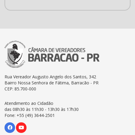
Rua Vereador Augusto Angelo dos Santos, 342
Bairro Nossa Senhora de Fátima, Barracão - PR
CEP: 85.700-000
Atendimento ao Cidadão
das 08h30 às 11h30 - 13h30 às 17h30
Fone: +55 (49) 3644-2501