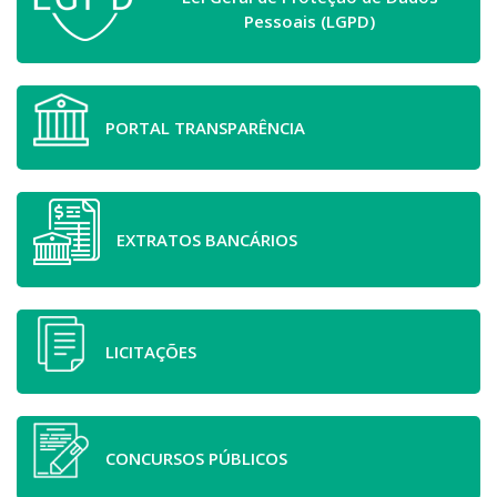
Pessoais (LGPD)
PORTAL TRANSPARÊNCIA
EXTRATOS BANCÁRIOS
LICITAÇÕES
CONCURSOS PÚBLICOS