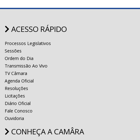
ACESSO RÁPIDO
Processos Legislativos
Sessões
Ordem do Dia
Transmissão Ao Vivo
TV Câmara
Agenda Oficial
Resoluções
Licitações
Diário Oficial
Fale Conosco
Ouvidoria
CONHEÇA A CAMÂRA