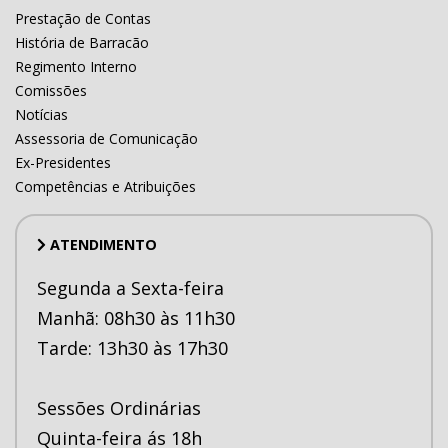
Prestação de Contas
História de Barracão
Regimento Interno
Comissões
Notícias
Assessoria de Comunicação
Ex-Presidentes
Competências e Atribuições
ATENDIMENTO
Segunda a Sexta-feira
Manhã: 08h30 às 11h30
Tarde: 13h30 às 17h30
Sessões Ordinárias
Quinta-feira ás 18h