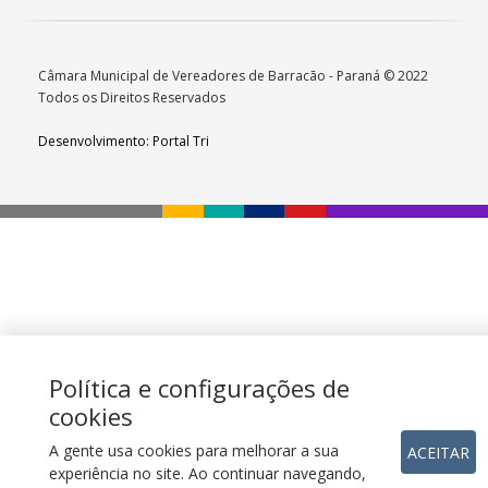
Câmara Municipal de Vereadores de Barracão - Paraná © 2022
Todos os Direitos Reservados
Desenvolvimento: Portal Tri
Política e configurações de
cookies
A gente usa cookies para melhorar a sua
ACEITAR
experiência no site. Ao continuar navegando,