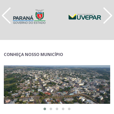
CONHEÇA NOSSO MUNICÍPIO