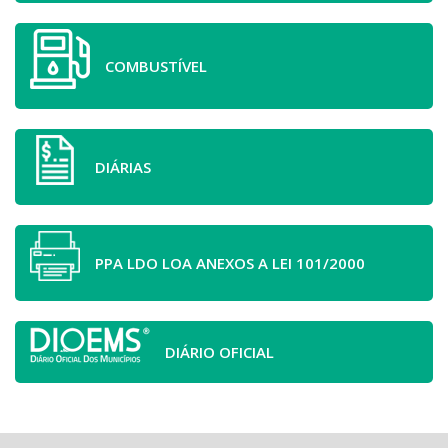
COMBUSTÍVEL
DIÁRIAS
PPA LDO LOA ANEXOS A LEI 101/2000
DIÁRIO OFICIAL