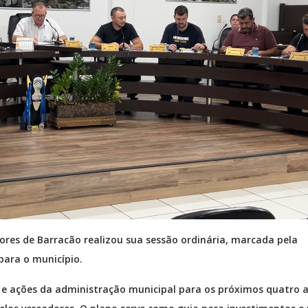
ores de Barracão realizou sua sessão ordinária, marcada pela
para o município.
s e ações da administração municipal para os próximos quatro 