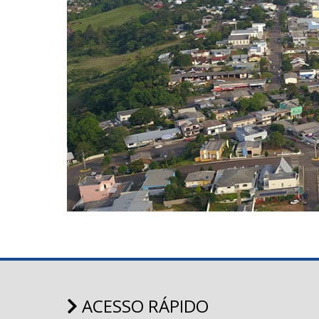
ACESSO RÁPIDO