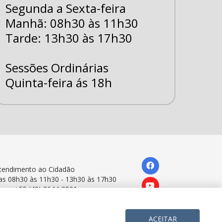
Segunda a Sexta-feira
Manhã: 08h30 às 11h30
Tarde: 13h30 às 17h30
Sessões Ordinárias
Quinta-feira ás 18h
tendimento ao Cidadão
as 08h30 às 11h30 - 13h30 às 17h30
one: +55 (49) 3644-2501
ACEITAR