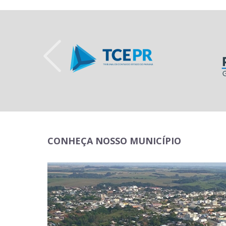
CONHEÇA NOSSO MUNICÍPIO