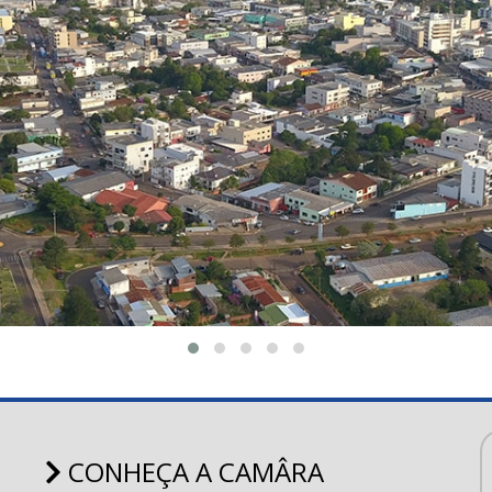
CONHEÇA A CAMÂRA