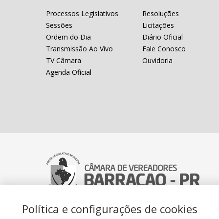
Processos Legislativos
Resoluções
Sessões
Licitações
Ordem do Dia
Diário Oficial
Transmissão Ao Vivo
Fale Conosco
TV Câmara
Ouvidoria
Agenda Oficial
Política e configurações de cookies