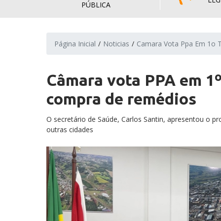
PÚBLICA
Página Inicial
Noticias
Camara Vota Ppa Em 1o T
Câmara vota PPA em 1º 
compra de remédios
O secretário de Saúde, Carlos Santin, apresentou o 
outras cidades