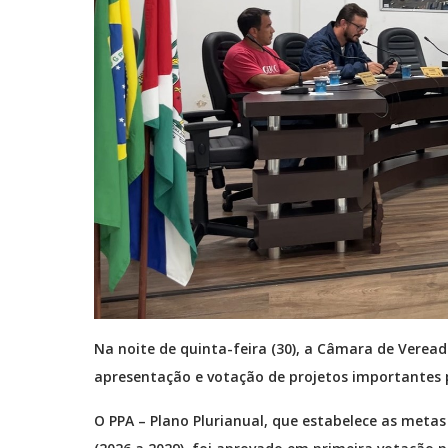
Na noite de quinta-feira (30), a Câmara de Veread
apresentação e votação de projetos importantes 
O PPA – Plano Plurianual, que estabelece as meta