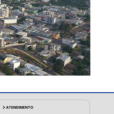
ATENDIMENTO