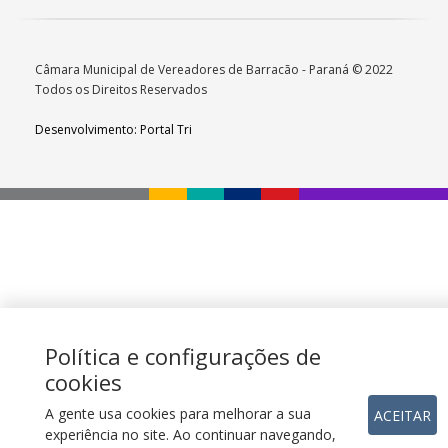
Câmara Municipal de Vereadores de Barracão - Paraná © 2022
Todos os Direitos Reservados
Desenvolvimento: Portal Tri
Política e configurações de
cookies
A gente usa cookies para melhorar a sua
ACEITAR
experiência no site. Ao continuar navegando,