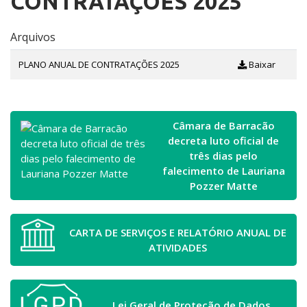
CONTRATAÇÕES 2025
Arquivos
PLANO ANUAL DE CONTRATAÇÕES 2025
Baixar
Câmara de Barracão
decreta luto oficial de
três dias pelo
falecimento de Lauriana
Pozzer Matte
CARTA DE SERVIÇOS E RELATÓRIO ANUAL DE
ATIVIDADES
Lei Geral de Proteção de Dados