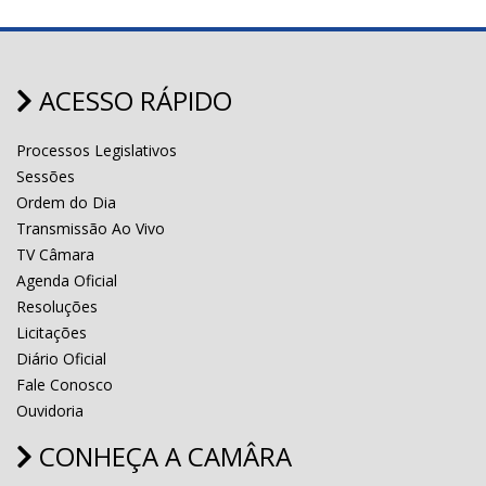
ACESSO RÁPIDO
Processos Legislativos
Sessões
Ordem do Dia
Transmissão Ao Vivo
TV Câmara
Agenda Oficial
Resoluções
Licitações
Diário Oficial
Fale Conosco
Ouvidoria
CONHEÇA A CAMÂRA