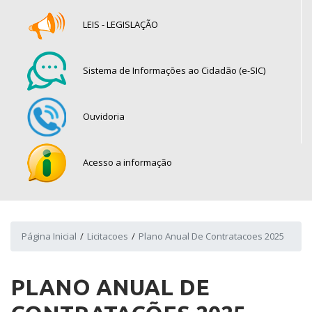
LEIS - LEGISLAÇÃO
Sistema de Informações ao Cidadão (e-SIC)
Ouvidoria
Acesso a informação
Página Inicial
Licitacoes
Plano Anual De Contratacoes 2025
PLANO ANUAL DE