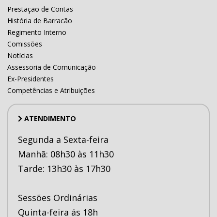
Prestação de Contas
História de Barracão
Regimento Interno
Comissões
Notícias
Assessoria de Comunicação
Ex-Presidentes
Competências e Atribuições
ATENDIMENTO
Segunda a Sexta-feira
Manhã: 08h30 às 11h30
Tarde: 13h30 às 17h30
Sessões Ordinárias
Quinta-feira ás 18h