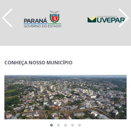
CONHEÇA NOSSO MUNICÍPIO