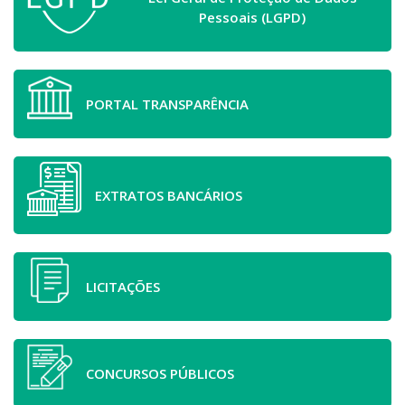
Pessoais (LGPD)
PORTAL TRANSPARÊNCIA
EXTRATOS BANCÁRIOS
LICITAÇÕES
CONCURSOS PÚBLICOS