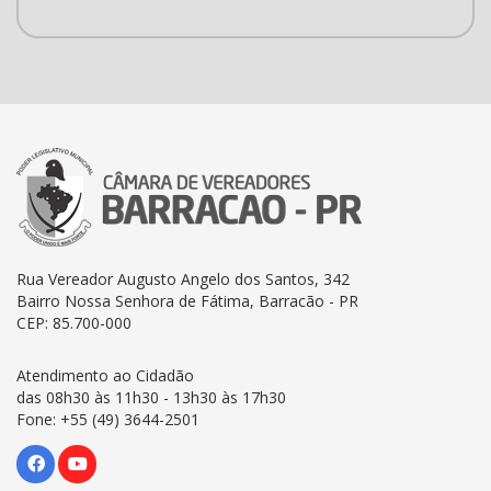
Rua Vereador Augusto Angelo dos Santos, 342
Bairro Nossa Senhora de Fátima, Barracão - PR
CEP: 85.700-000
Atendimento ao Cidadão
das 08h30 às 11h30 - 13h30 às 17h30
Fone: +55 (49) 3644-2501