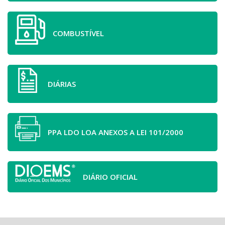
COMBUSTÍVEL
DIÁRIAS
PPA LDO LOA ANEXOS A LEI 101/2000
DIÁRIO OFICIAL