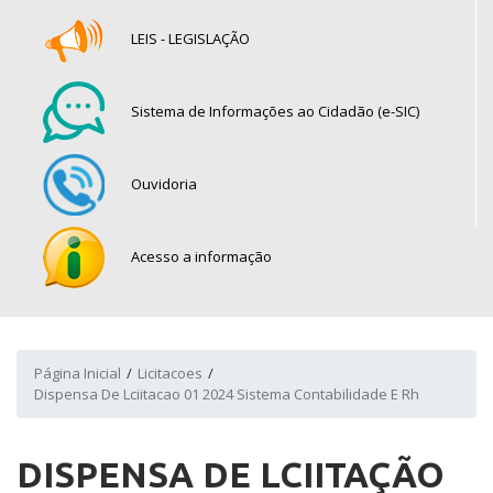
LEIS - LEGISLAÇÃO
Sistema de Informações ao Cidadão (e-SIC)
Ouvidoria
Acesso a informação
Página Inicial
Licitacoes
Dispensa De Lciitacao 01 2024 Sistema Contabilidade E Rh
DISPENSA DE LCIITAÇÃO