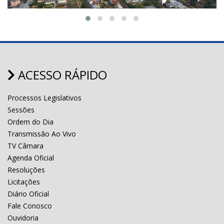
ACESSO RÁPIDO
Processos Legislativos
Sessões
Ordem do Dia
Transmissão Ao Vivo
TV Câmara
Agenda Oficial
Resoluções
Licitações
Diário Oficial
Fale Conosco
Ouvidoria