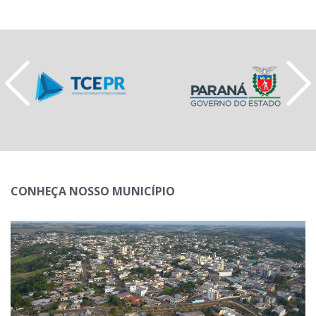
CONHEÇA NOSSO MUNICÍPIO