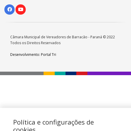
Câmara Municipal de Vereadores de Barracão - Paraná © 2022
Todos os Direitos Reservados
Desenvolvimento: Portal Tri
Política e configurações de
cookies