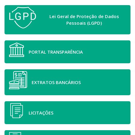
Lei Geral de Proteção de Dados
Pessoais (LGPD)
PORTAL TRANSPARÊNCIA
EXTRATOS BANCÁRIOS
LICITAÇÕES