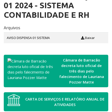
01 2024 - SISTEMA
CONTABILIDADE E RH
Arquivos
AVISO DISPENSA 01 SISTEMA
Baixar
Câmara de Barracão
decreta luto oficial de
três dias pelo
falecimento de Lauriana
Pozzer Matte
CARTA DE SERVIÇOS E RELATÓRIO ANUAL DE
ATIVIDADES