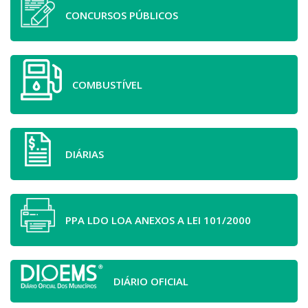
CONCURSOS PÚBLICOS
COMBUSTÍVEL
DIÁRIAS
PPA LDO LOA ANEXOS A LEI 101/2000
DIÁRIO OFICIAL