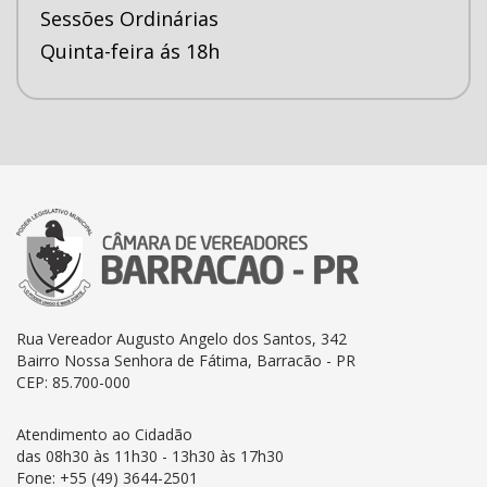
Sessões Ordinárias
Quinta-feira ás 18h
Rua Vereador Augusto Angelo dos Santos, 342
Bairro Nossa Senhora de Fátima, Barracão - PR
CEP: 85.700-000
Atendimento ao Cidadão
das 08h30 às 11h30 - 13h30 às 17h30
Fone: +55 (49) 3644-2501