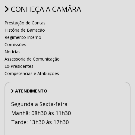
CONHEÇA A CAMÂRA
Prestação de Contas
História de Barracão
Regimento Interno
Comissões
Notícias
Assessoria de Comunicação
Ex-Presidentes
Competências e Atribuições
ATENDIMENTO
Segunda a Sexta-feira
Manhã: 08h30 às 11h30
Tarde: 13h30 às 17h30