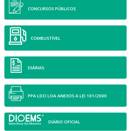
CONCURSOS PÚBLICOS
COMBUSTÍVEL
DIÁRIAS
PPA LDO LOA ANEXOS A LEI 101/2000
DIÁRIO OFICIAL