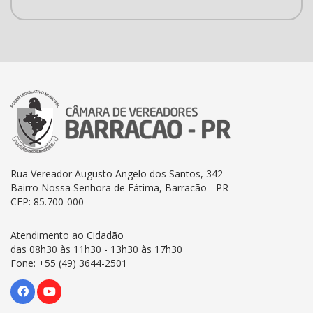
Rua Vereador Augusto Angelo dos Santos, 342
Bairro Nossa Senhora de Fátima, Barracão - PR
CEP: 85.700-000
Atendimento ao Cidadão
das 08h30 às 11h30 - 13h30 às 17h30
Fone: +55 (49) 3644-2501