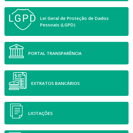
Lei Geral de Proteção de Dados
Pessoais (LGPD)
PORTAL TRANSPARÊNCIA
EXTRATOS BANCÁRIOS
LICITAÇÕES