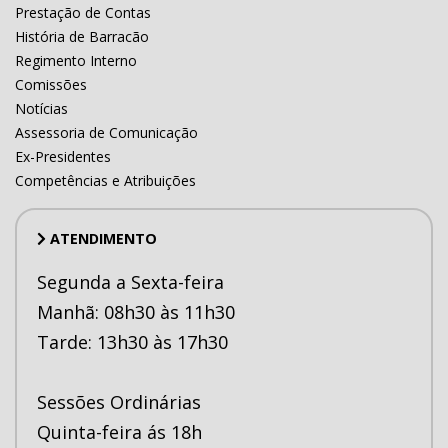
Prestação de Contas
História de Barracão
Regimento Interno
Comissões
Notícias
Assessoria de Comunicação
Ex-Presidentes
Competências e Atribuições
ATENDIMENTO
Segunda a Sexta-feira
Manhã: 08h30 às 11h30
Tarde: 13h30 às 17h30
Sessões Ordinárias
Quinta-feira ás 18h