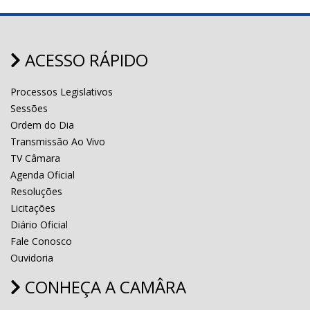
ACESSO RÁPIDO
Processos Legislativos
Sessões
Ordem do Dia
Transmissão Ao Vivo
TV Câmara
Agenda Oficial
Resoluções
Licitações
Diário Oficial
Fale Conosco
Ouvidoria
CONHEÇA A CAMÂRA