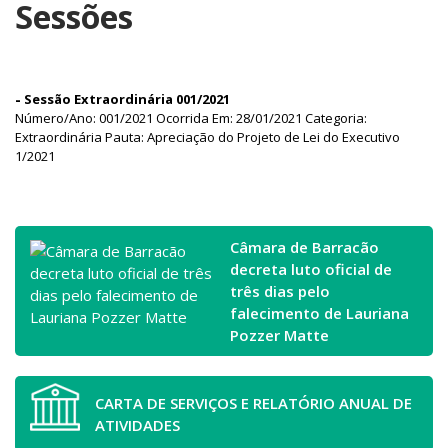
Sessões
-
Sessão Extraordinária 001/2021
Número/Ano: 001/2021 Ocorrida Em: 28/01/2021 Categoria:
Extraordinária Pauta: Apreciação do Projeto de Lei do Executivo
1/2021
Câmara de Barracão
decreta luto oficial de
três dias pelo
falecimento de Lauriana
Pozzer Matte
CARTA DE SERVIÇOS E RELATÓRIO ANUAL DE
ATIVIDADES