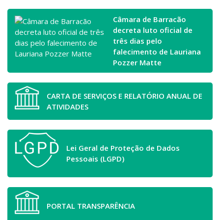
Câmara de Barracão
decreta luto oficial de
três dias pelo
falecimento de Lauriana
Pozzer Matte
CARTA DE SERVIÇOS E RELATÓRIO ANUAL DE
ATIVIDADES
Lei Geral de Proteção de Dados
Pessoais (LGPD)
PORTAL TRANSPARÊNCIA