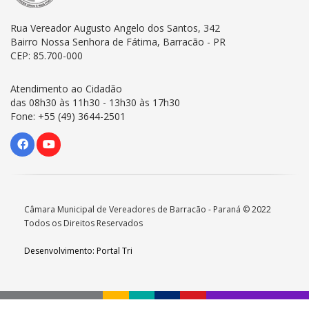
Rua Vereador Augusto Angelo dos Santos, 342
Bairro Nossa Senhora de Fátima, Barracão - PR
CEP: 85.700-000
Atendimento ao Cidadão
das 08h30 às 11h30 - 13h30 às 17h30
Fone: +55 (49) 3644-2501
Câmara Municipal de Vereadores de Barracão - Paraná © 2022
Todos os Direitos Reservados
Desenvolvimento: Portal Tri