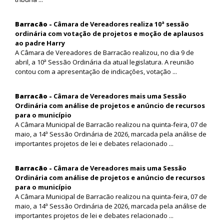
Barracão -
Câmara de Vereadores realiza 10ª sessão
ordinária com votação de projetos e moção de aplausos
ao padre Harry
A Câmara de Vereadores de Barracão realizou, no dia 9 de
abril, a 10ª Sessão Ordinária da atual legislatura. A reunião
contou com a apresentação de indicações, votação ...
Barracão -
Câmara de Vereadores mais uma Sessão
Ordinária com análise de projetos e anúncio de recursos
para o município
A Câmara Municipal de Barracão realizou na quinta-feira, 07 de
maio, a 14ª Sessão Ordinária de 2026, marcada pela análise de
importantes projetos de lei e debates relacionado ...
Barracão -
Câmara de Vereadores mais uma Sessão
Ordinária com análise de projetos e anúncio de recursos
para o município
A Câmara Municipal de Barracão realizou na quinta-feira, 07 de
maio, a 14ª Sessão Ordinária de 2026, marcada pela análise de
importantes projetos de lei e debates relacionado ...