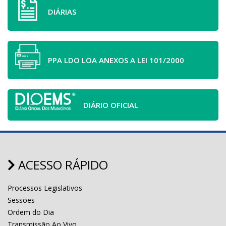
DIÁRIAS
PPA LDO LOA ANEXOS A LEI 101/2000
DIÁRIO OFICIAL
ACESSO RÁPIDO
Processos Legislativos
Sessões
Ordem do Dia
Transmissão Ao Vivo