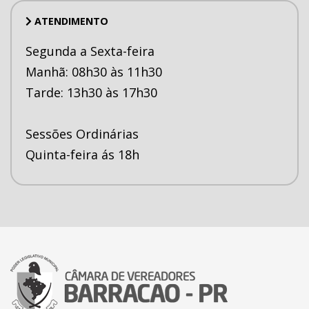
ATENDIMENTO
Segunda a Sexta-feira
Manhã: 08h30 às 11h30
Tarde: 13h30 às 17h30
Sessões Ordinárias
Quinta-feira ás 18h