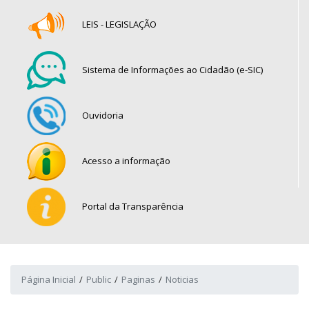
LEIS - LEGISLAÇÃO
Sistema de Informações ao Cidadão (e-SIC)
Ouvidoria
Acesso a informação
Portal da Transparência
Página Inicial
Public
Paginas
Noticias