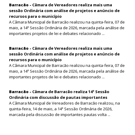
Barracão -
Câmara de Vereadores realiza mais uma
sessão Ordinária com análise de projetos e anúncio de
recursos para o município
A Câmara Municipal de Barracão realizou na quinta-feira, 07 de
maio, a 14ª Sessão Ordinária de 2026, marcada pela análise de
importantes projetos de lei e debates relacionado ...
Barracão -
Câmara de Vereadores realiza mais uma
sessão Ordinária com análise de projetos e anúncio de
recursos para o município
A Câmara Municipal de Barracão realizou na quinta-feira, 07 de
maio, a 14ª Sessão Ordinária de 2026, marcada pela análise de
importantes projetos de lei e debates relacionado ...
Barracão -
Câmara de Barracão realiza 14ª Sessão
Ordinária com discussão de pautas importantes
A Câmara Municipal de Vereadores de Barracão realizou, na
quinta-feira, 14 de maio, a 14ª Sessão Ordinária de 2026,
marcada pela discussão de importantes pautas volta ...