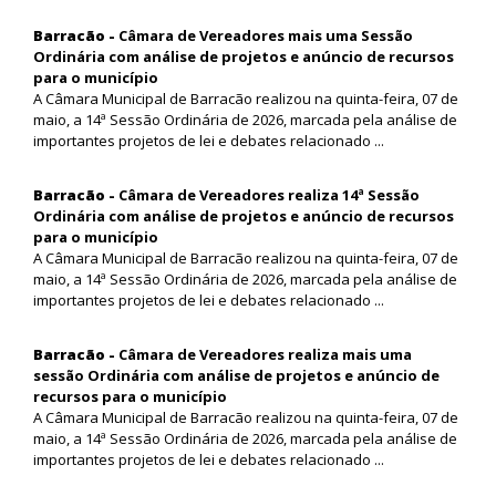
Barracão -
Câmara de Vereadores mais uma Sessão
Ordinária com análise de projetos e anúncio de recursos
para o município
A Câmara Municipal de Barracão realizou na quinta-feira, 07 de
maio, a 14ª Sessão Ordinária de 2026, marcada pela análise de
importantes projetos de lei e debates relacionado ...
Barracão -
Câmara de Vereadores realiza 14ª Sessão
Ordinária com análise de projetos e anúncio de recursos
para o município
A Câmara Municipal de Barracão realizou na quinta-feira, 07 de
maio, a 14ª Sessão Ordinária de 2026, marcada pela análise de
importantes projetos de lei e debates relacionado ...
Barracão -
Câmara de Vereadores realiza mais uma
sessão Ordinária com análise de projetos e anúncio de
recursos para o município
A Câmara Municipal de Barracão realizou na quinta-feira, 07 de
maio, a 14ª Sessão Ordinária de 2026, marcada pela análise de
importantes projetos de lei e debates relacionado ...