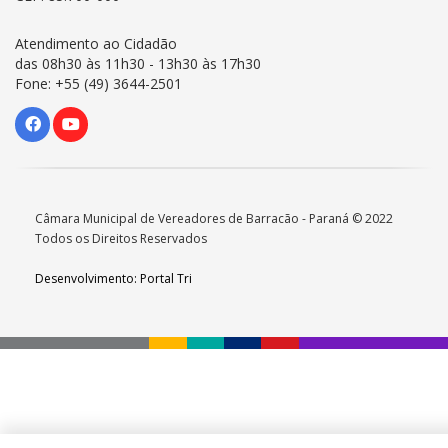
Atendimento ao Cidadão
das 08h30 às 11h30 - 13h30 às 17h30
Fone: +55 (49) 3644-2501
Câmara Municipal de Vereadores de Barracão - Paraná © 2022
Todos os Direitos Reservados
Desenvolvimento: Portal Tri