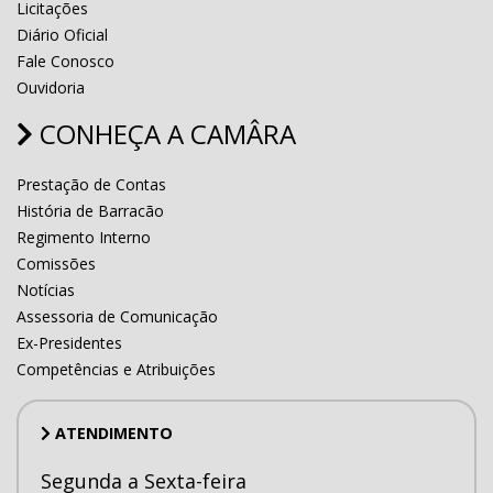
Licitações
Diário Oficial
Fale Conosco
Ouvidoria
CONHEÇA A CAMÂRA
Prestação de Contas
História de Barracão
Regimento Interno
Comissões
Notícias
Assessoria de Comunicação
Ex-Presidentes
Competências e Atribuições
ATENDIMENTO
Segunda a Sexta-feira