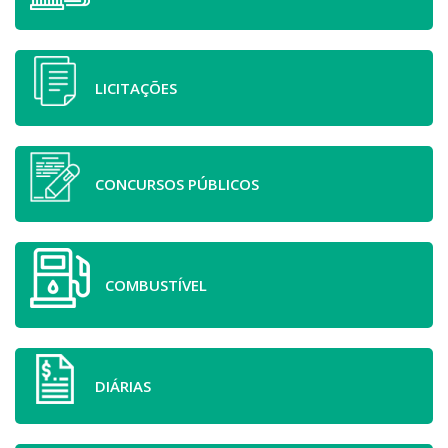
LICITAÇÕES
CONCURSOS PÚBLICOS
COMBUSTÍVEL
DIÁRIAS