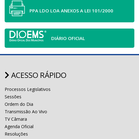
PPA LDO LOA ANEXOS A LEI 101/2000
DIÁRIO OFICIAL
ACESSO RÁPIDO
Processos Legislativos
Sessões
Ordem do Dia
Transmissão Ao Vivo
TV Câmara
Agenda Oficial
Resoluções