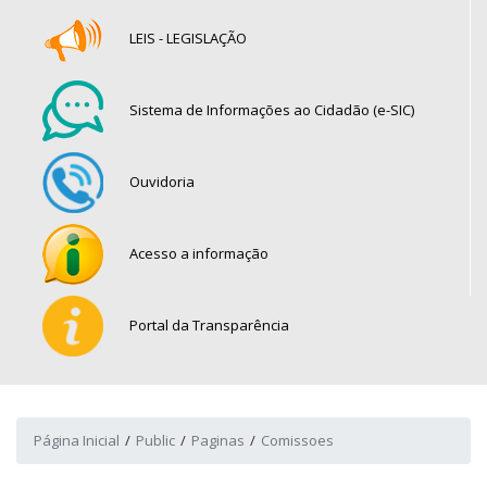
LEIS - LEGISLAÇÃO
Sistema de Informações ao Cidadão (e-SIC)
Ouvidoria
Acesso a informação
Portal da Transparência
Página Inicial
Public
Paginas
Comissoes