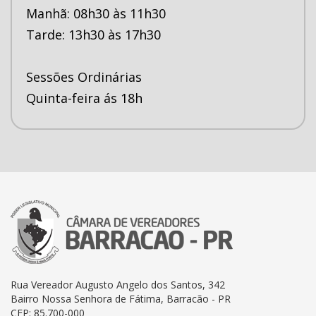
Manhã: 08h30 às 11h30
Tarde: 13h30 às 17h30
Sessões Ordinárias
Quinta-feira ás 18h
Rua Vereador Augusto Angelo dos Santos, 342
Bairro Nossa Senhora de Fátima, Barracão - PR
CEP: 85.700-000