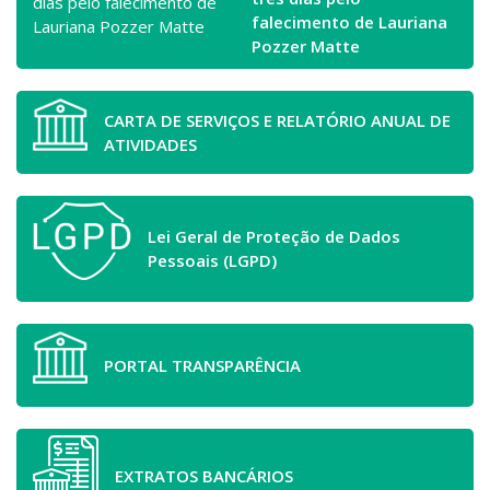
falecimento de Lauriana
Pozzer Matte
CARTA DE SERVIÇOS E RELATÓRIO ANUAL DE
ATIVIDADES
Lei Geral de Proteção de Dados
Pessoais (LGPD)
PORTAL TRANSPARÊNCIA
EXTRATOS BANCÁRIOS