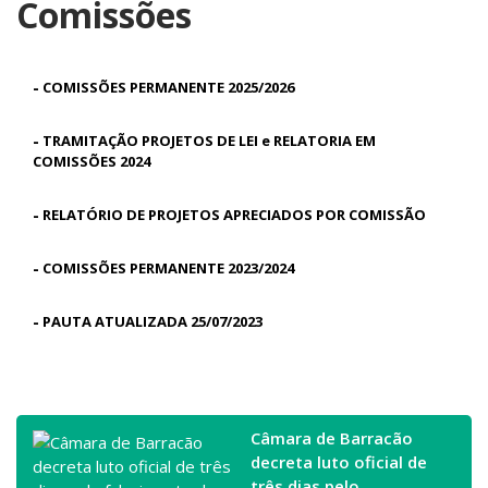
Comissões
-
COMISSÕES PERMANENTE 2025/2026
-
TRAMITAÇÃO PROJETOS DE LEI e RELATORIA EM
COMISSÕES 2024
-
RELATÓRIO DE PROJETOS APRECIADOS POR COMISSÃO
-
COMISSÕES PERMANENTE 2023/2024
-
PAUTA ATUALIZADA 25/07/2023
Câmara de Barracão
decreta luto oficial de
três dias pelo