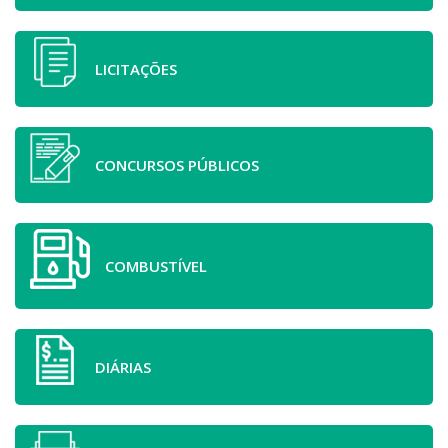
LICITAÇÕES
CONCURSOS PÚBLICOS
COMBUSTÍVEL
DIÁRIAS