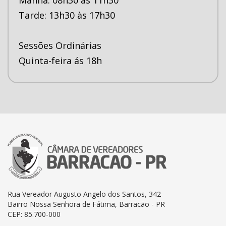
Tarde: 13h30 às 17h30
Sessões Ordinárias
Quinta-feira ás 18h
Rua Vereador Augusto Angelo dos Santos, 342
Bairro Nossa Senhora de Fátima, Barracão - PR
CEP: 85.700-000