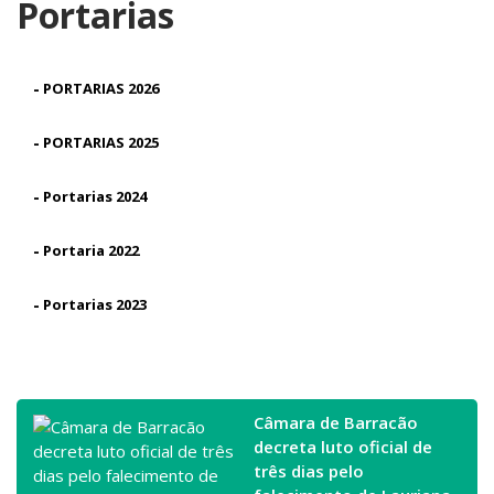
Portarias
-
PORTARIAS 2026
-
PORTARIAS 2025
-
Portarias 2024
-
Portaria 2022
-
Portarias 2023
Câmara de Barracão
decreta luto oficial de
três dias pelo