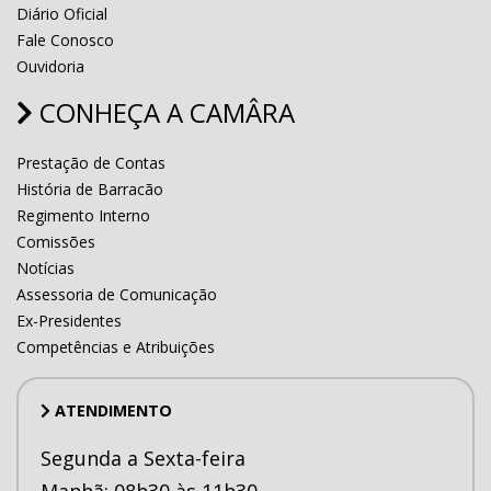
Diário Oficial
Fale Conosco
Ouvidoria
CONHEÇA A CAMÂRA
Prestação de Contas
História de Barracão
Regimento Interno
Comissões
Notícias
Assessoria de Comunicação
Ex-Presidentes
Competências e Atribuições
ATENDIMENTO
Segunda a Sexta-feira
Manhã: 08h30 às 11h30