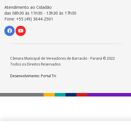
Atendimento ao Cidadão
das 08h30 às 11h30 - 13h30 às 17h30
Fone: +55 (49) 3644-2501
Câmara Municipal de Vereadores de Barracão - Paraná © 2022
Todos os Direitos Reservados
Desenvolvimento: Portal Tri