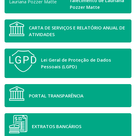
falecimento de Lauriana
Pozzer Matte
CARTA DE SERVIÇOS E RELATÓRIO ANUAL DE
ATIVIDADES
Lei Geral de Proteção de Dados
Pessoais (LGPD)
PORTAL TRANSPARÊNCIA
EXTRATOS BANCÁRIOS