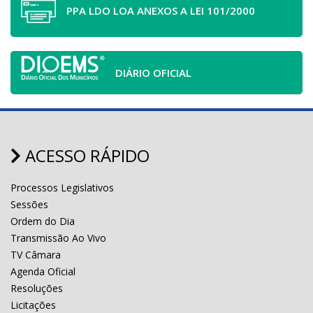
PPA LDO LOA ANEXOS A LEI 101/2000
DIÁRIO OFICIAL
ACESSO RÁPIDO
Processos Legislativos
Sessões
Ordem do Dia
Transmissão Ao Vivo
TV Câmara
Agenda Oficial
Resoluções
Licitações