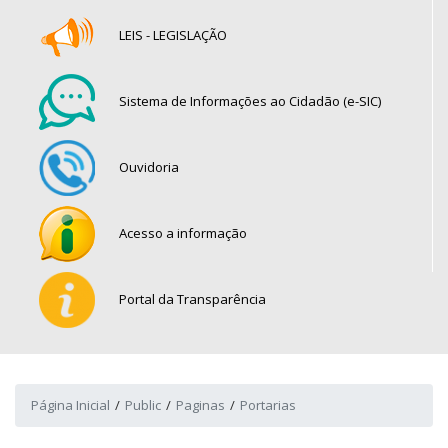
LEIS - LEGISLAÇÃO
Sistema de Informações ao Cidadão (e-SIC)
Ouvidoria
Acesso a informação
Portal da Transparência
Página Inicial
Public
Paginas
Portarias